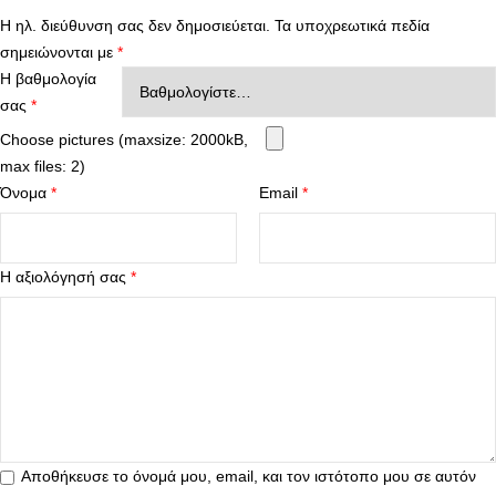
Η ηλ. διεύθυνση σας δεν δημοσιεύεται.
Τα υποχρεωτικά πεδία
σημειώνονται με
*
Η βαθμολογία
σας
*
Choose pictures (maxsize: 2000kB,
max files: 2)
Όνομα
*
Email
*
Η αξιολόγησή σας
*
Αποθήκευσε το όνομά μου, email, και τον ιστότοπο μου σε αυτόν