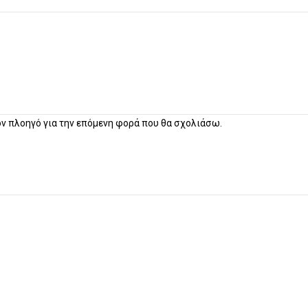
τον πλοηγό για την επόμενη φορά που θα σχολιάσω.