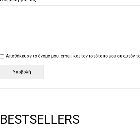
Αποθήκευσε το όνομά μου, email, και τον ιστότοπο μου σε αυτόν 
BESTSELLERS