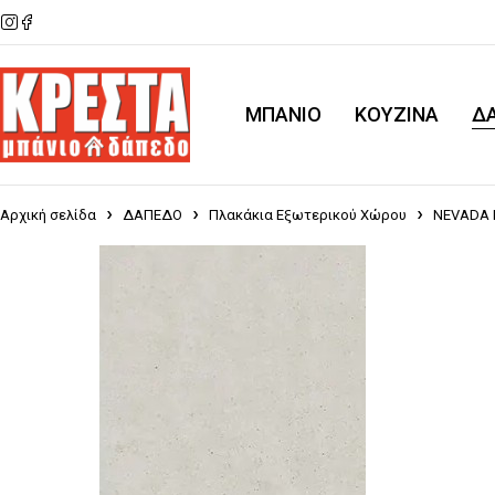
ΜΠΑΝΙΟ
KOYZINA
Δ
Αρχική σελίδα
ΔΑΠΕΔΟ
Πλακάκια Εξωτερικού Χώρου
NEVADA 