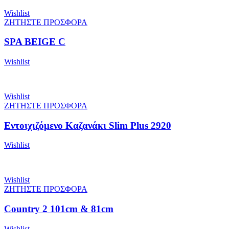
Wishlist
ΖΗΤΗΣΤΕ ΠΡΟΣΦΟΡΑ
SPA BEIGE C
Wishlist
Wishlist
ΖΗΤΗΣΤΕ ΠΡΟΣΦΟΡΑ
Εντοιχιζόμενο Kαζανάκι Slim Plus 2920
Wishlist
Wishlist
ΖΗΤΗΣΤΕ ΠΡΟΣΦΟΡΑ
Country 2 101cm & 81cm
Wishlist