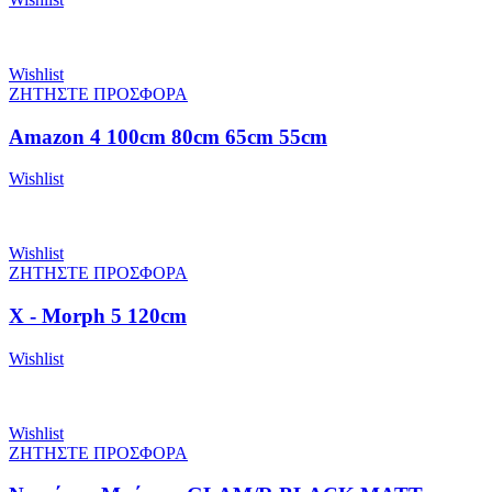
Wishlist
ΖΗΤΗΣΤΕ ΠΡΟΣΦΟΡΑ
Amazon 4 100cm 80cm 65cm 55cm
Wishlist
Wishlist
ΖΗΤΗΣΤΕ ΠΡΟΣΦΟΡΑ
X - Morph 5 120cm
Wishlist
Wishlist
ΖΗΤΗΣΤΕ ΠΡΟΣΦΟΡΑ