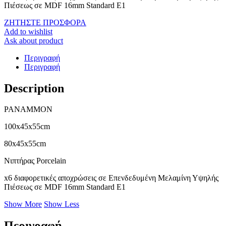
Πιέσεως σε MDF 16mm Standard E1
ΖΗΤΗΣΤΕ ΠΡΟΣΦΟΡΑ
Add to wishlist
Ask about product
Περιγραφή
Περιγραφή
Description
PANAMMON
100x45x55cm
80x45x55cm
Νιπτήρας Porcelain
x6 διαφορετικές αποχρώσεις σε Επενδεδυμένη Μελαμίνη Υψηλής
Πιέσεως σε MDF 16mm Standard E1
Show More
Show Less
Περιγραφή