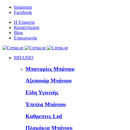
Instagram
Facebook
Η Εταιρεία
Καταστήματα
Blog
Επικοινωνία
ΜΠΑΝΙΟ
Μπαταρίες Μπάνιου
Αξεσουάρ Μπάνιου
Είδη Υγιεινής
Έπιπλα Μπάνιου
Καθρεπτες Led
Πλακάκια Μπάνιου