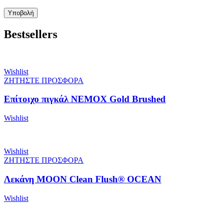
Bestsellers
Wishlist
ΖΗΤΗΣΤΕ ΠΡΟΣΦΟΡΑ
Επίτοιχο πιγκάλ NEMOX Gold Brushed
Wishlist
Wishlist
ΖΗΤΗΣΤΕ ΠΡΟΣΦΟΡΑ
Λεκάνη MOON Clean Flush® OCEAN
Wishlist