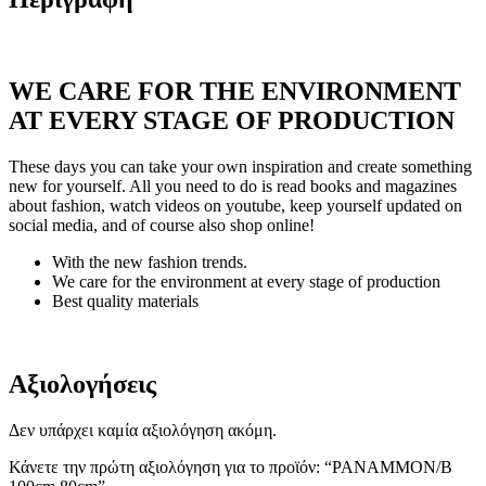
WE CARE FOR THE ENVIRONMENT
AT EVERY STAGE OF PRODUCTION
These days you can take your own inspiration and create something
new for yourself. All you need to do is read books and magazines
about fashion, watch videos on youtube, keep yourself updated on
social media, and of course also shop online!
With the new fashion trends.
We care for the environment at every stage of production
Best quality materials
Αξιολογήσεις
Δεν υπάρχει καμία αξιολόγηση ακόμη.
Κάνετε την πρώτη αξιολόγηση για το προϊόν: “PANAMMON/B