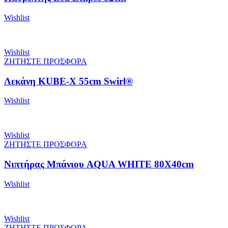
Wishlist
Wishlist
ΖΗΤΗΣΤΕ ΠΡΟΣΦΟΡΑ
Λεκάνη KUBE-X 55cm Swirl®
Wishlist
Wishlist
ΖΗΤΗΣΤΕ ΠΡΟΣΦΟΡΑ
Νιπτήρας Μπάνιου AQUA WHITE 80X40cm
Wishlist
Wishlist
ΖΗΤΗΣΤΕ ΠΡΟΣΦΟΡΑ