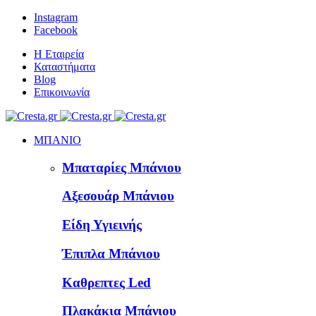
Instagram
Facebook
Η Εταιρεία
Καταστήματα
Blog
Επικοινωνία
ΜΠΑΝΙΟ
Μπαταρίες Μπάνιου
Αξεσουάρ Μπάνιου
Είδη Υγιεινής
Έπιπλα Μπάνιου
Καθρεπτες Led
Πλακάκια Μπάνιου