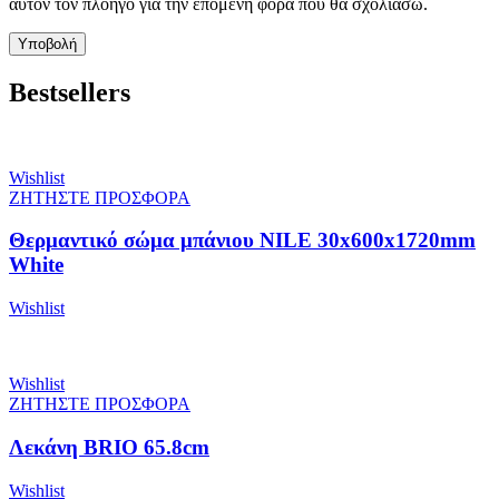
αυτόν τον πλοηγό για την επόμενη φορά που θα σχολιάσω.
Bestsellers
Wishlist
ΖΗΤΗΣΤΕ ΠΡΟΣΦΟΡΑ
Θερμαντικό σώμα μπάνιου NILE 30x600x1720mm
White
Wishlist
Wishlist
ΖΗΤΗΣΤΕ ΠΡΟΣΦΟΡΑ
Λεκάνη BRIO 65.8cm
Wishlist