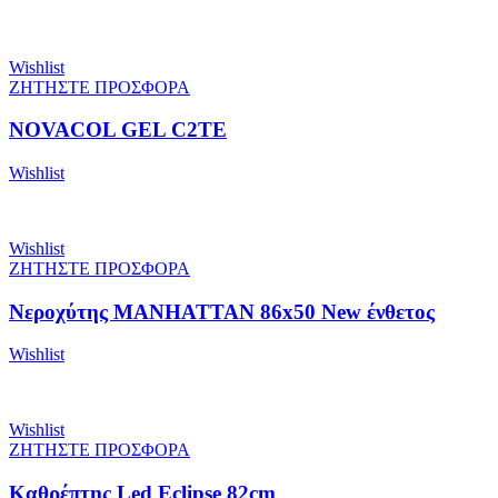
Wishlist
ΖΗΤΗΣΤΕ ΠΡΟΣΦΟΡΑ
NOVACOL GEL C2TE
Wishlist
Wishlist
ΖΗΤΗΣΤΕ ΠΡΟΣΦΟΡΑ
Νεροχύτης MANHATTAN 86x50 New ένθετος
Wishlist
Wishlist
ΖΗΤΗΣΤΕ ΠΡΟΣΦΟΡΑ
Καθρέπτης Led Eclipse 82cm