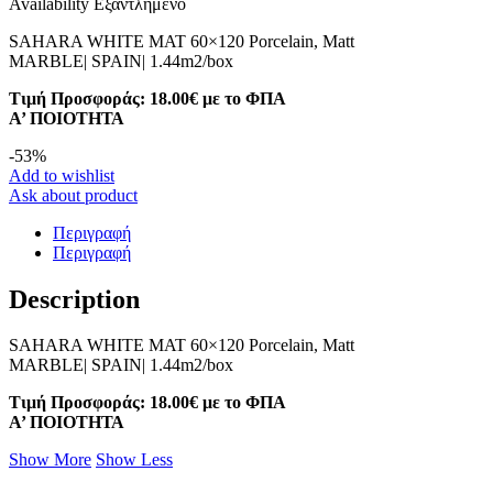
Availability
Εξαντλημένο
SAHARA WHITE MAT 60×120 Porcelain, Matt
MARBLE| SPAIN| 1.44m2/box
Τιμή Προσφοράς: 18.00€ με το ΦΠΑ
A’ ΠΟΙΟΤΗΤΑ
-
53
%
Add to wishlist
Ask about product
Περιγραφή
Περιγραφή
Description
SAHARA WHITE MAT 60×120 Porcelain, Matt
MARBLE| SPAIN| 1.44m2/box
Τιμή Προσφοράς: 18.00€ με το ΦΠΑ
A’ ΠΟΙΟΤΗΤΑ
Show More
Show Less