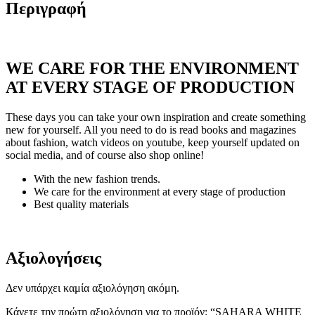
Περιγραφή
WE CARE FOR THE ENVIRONMENT
AT EVERY STAGE OF PRODUCTION
These days you can take your own inspiration and create something
new for yourself. All you need to do is read books and magazines
about fashion, watch videos on youtube, keep yourself updated on
social media, and of course also shop online!
With the new fashion trends.
We care for the environment at every stage of production
Best quality materials
Αξιολογήσεις
Δεν υπάρχει καμία αξιολόγηση ακόμη.
Κάνετε την πρώτη αξιολόγηση για το προϊόν: “SAHARA WHITE