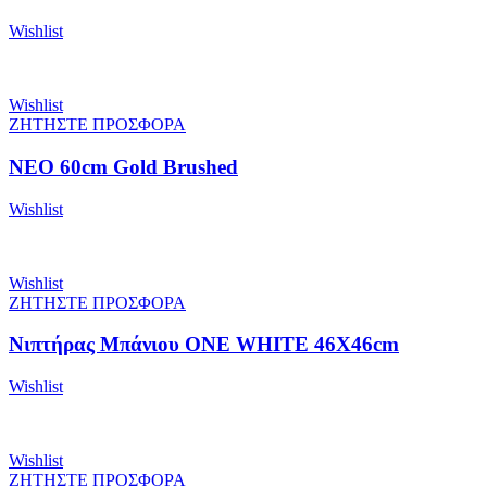
Wishlist
Wishlist
ΖΗΤΗΣΤΕ ΠΡΟΣΦΟΡΑ
NEO 60cm Gold Brushed
Wishlist
Wishlist
ΖΗΤΗΣΤΕ ΠΡΟΣΦΟΡΑ
Νιπτήρας Μπάνιου ONE WHITE 46X46cm
Wishlist
Wishlist
ΖΗΤΗΣΤΕ ΠΡΟΣΦΟΡΑ