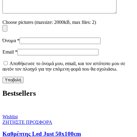
Choose pictures (maxsize: 2000kB, max files: 2)
Όνομα
*
Email
*
Αποθήκευσε το όνομά μου, email, και τον ιστότοπο μου σε
αυτόν τον πλοηγό για την επόμενη φορά που θα σχολιάσω.
Bestsellers
Wishlist
ΖΗΤΗΣΤΕ ΠΡΟΣΦΟΡΑ
Καθρέπτης Led Just 50x100cm