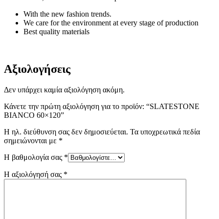
With the new fashion trends.
We care for the environment at every stage of production
Best quality materials
Αξιολογήσεις
Δεν υπάρχει καμία αξιολόγηση ακόμη.
Κάνετε την πρώτη αξιολόγηση για το προϊόν: “SLATESTONE
BIANCO 60×120”
Η ηλ. διεύθυνση σας δεν δημοσιεύεται.
Τα υποχρεωτικά πεδία
σημειώνονται με
*
Η βαθμολογία σας
*
Η αξιολόγησή σας
*