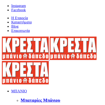
Instagram
Facebook
Η Εταιρεία
Καταστήματα
Blog
Επικοινωνία
ΜΠΑΝΙΟ
Μπαταρίες Μπάνιου