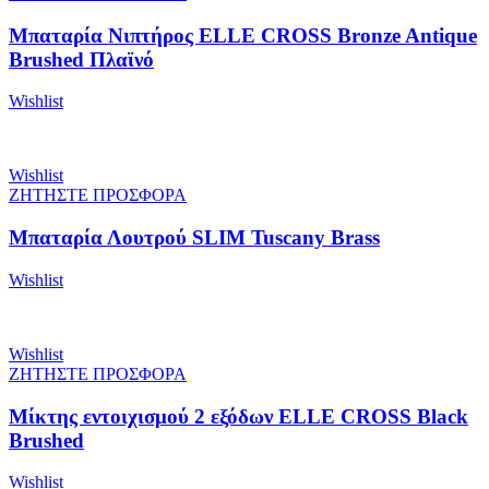
Μπαταρία Νιπτήρος ELLE CROSS Bronze Antique
Brushed Πλαϊνό
Wishlist
Wishlist
ΖΗΤΗΣΤΕ ΠΡΟΣΦΟΡΑ
Μπαταρία Λουτρού SLIM Tuscany Brass
Wishlist
Wishlist
ΖΗΤΗΣΤΕ ΠΡΟΣΦΟΡΑ
Μίκτης εντοιχισμού 2 εξόδων ELLE CROSS Black
Brushed
Wishlist