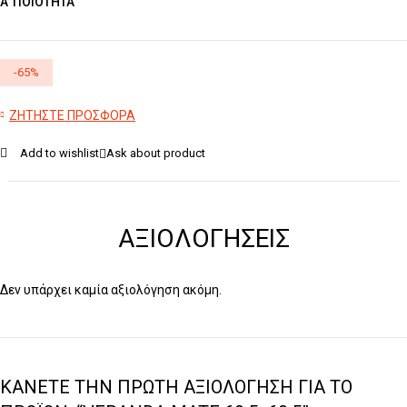
A’ ΠΟΙΟΤΗΤΑ
-
65
%
ΖΗΤΗΣΤΕ ΠΡΟΣΦΟΡΑ
Add to wishlist
Ask about product
ΑΞΙΟΛΟΓΉΣΕΙΣ
Δεν υπάρχει καμία αξιολόγηση ακόμη.
ΚΆΝΕΤΕ ΤΗΝ ΠΡΏΤΗ ΑΞΙΟΛΌΓΗΣΗ ΓΙΑ ΤΟ