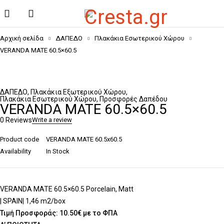
Αρχική σελίδα
ΔΑΠΕΔΟ
Πλακάκια Εσωτερικού Χώρου
VERANDA MATE 60.5×60.5
ΔΑΠΕΔΟ
,
Πλακάκια Εξωτερικού Χώρου
,
Πλακάκια Εσωτερικού Χώρου
,
Προσφορές Δαπέδου
VERANDA MATE 60.5×60.5
0 Reviews
Write a review
Product code
VERANDA MATE 60.5x60.5
Availability
In Stock
VERANDA MATE 60.5×60.5 Porcelain, Matt
| SPAIN| 1,46 m2/box
Τιμή Προσφοράς: 10.50€ με το ΦΠΑ