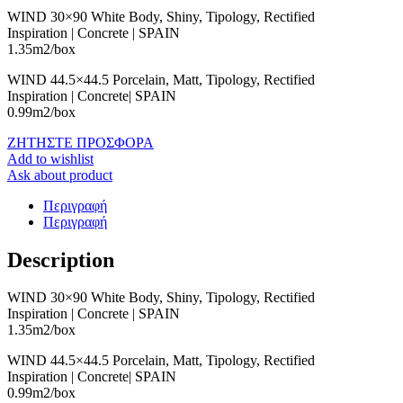
WIND 30×90 White Body, Shiny, Tipology, Rectified
Inspiration | Concrete | SPAIN
1.35m2/box
WIND 44.5×44.5 Porcelain, Matt, Tipology, Rectified
Inspiration | Concrete| SPAIN
0.99m2/box
ΖΗΤΗΣΤΕ ΠΡΟΣΦΟΡΑ
Add to wishlist
Ask about product
Περιγραφή
Περιγραφή
Description
WIND 30×90 White Body, Shiny, Tipology, Rectified
Inspiration | Concrete | SPAIN
1.35m2/box
WIND 44.5×44.5 Porcelain, Matt, Tipology, Rectified
Inspiration | Concrete| SPAIN
0.99m2/box