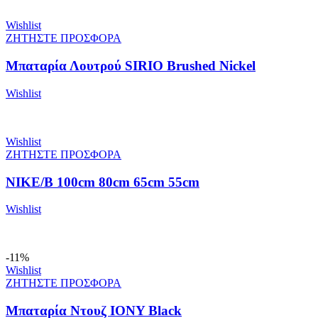
Wishlist
ΖΗΤΗΣΤΕ ΠΡΟΣΦΟΡΑ
Μπαταρία Λουτρού SIRIO Brushed Nickel
Wishlist
Wishlist
ΖΗΤΗΣΤΕ ΠΡΟΣΦΟΡΑ
NIKE/B 100cm 80cm 65cm 55cm
Wishlist
-11%
Wishlist
ΖΗΤΗΣΤΕ ΠΡΟΣΦΟΡΑ
Μπαταρία Ντουζ IONY Black