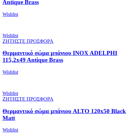
Antique Brass
Wishlist
Wishlist
ΖΗΤΗΣΤΕ ΠΡΟΣΦΟΡΑ
Θερμαντικό σώμα μπάνιου INOX ADELPHI
115,2x49 Antique Brass
Wishlist
Wishlist
ΖΗΤΗΣΤΕ ΠΡΟΣΦΟΡΑ
Θερμαντικό σώμα μπάνιου ALTO 120x50 Black
Matt
Wishlist