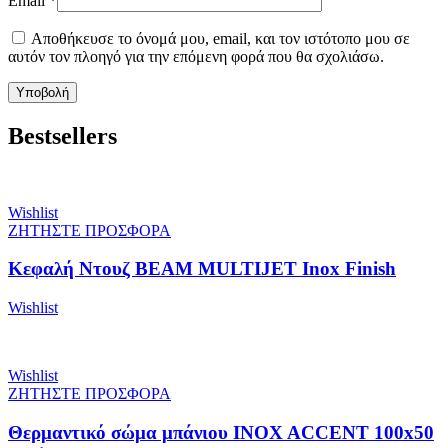
Email
*
Αποθήκευσε το όνομά μου, email, και τον ιστότοπο μου σε
αυτόν τον πλοηγό για την επόμενη φορά που θα σχολιάσω.
Bestsellers
Wishlist
ΖΗΤΗΣΤΕ ΠΡΟΣΦΟΡΑ
Κεφαλή Ντουζ BEAM MULTIJET Inox Finish
Wishlist
Wishlist
ΖΗΤΗΣΤΕ ΠΡΟΣΦΟΡΑ
Θερμαντικό σώμα μπάνιου INOX ACCENT 100x50