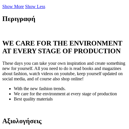
Show More
Show Less
Περιγραφή
WE CARE FOR THE ENVIRONMENT
AT EVERY STAGE OF PRODUCTION
These days you can take your own inspiration and create something
new for yourself. All you need to do is read books and magazines
about fashion, watch videos on youtube, keep yourself updated on
social media, and of course also shop online!
With the new fashion trends.
We care for the environment at every stage of production
Best quality materials
Αξιολογήσεις