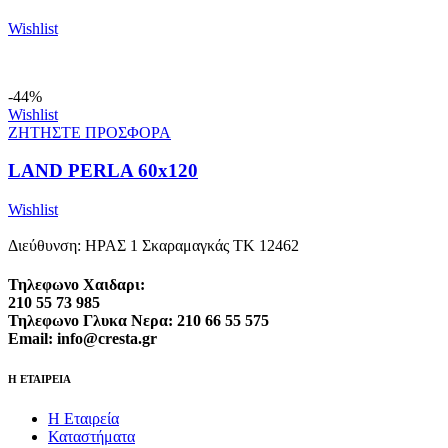
Wishlist
-44%
Wishlist
ΖΗΤΗΣΤΕ ΠΡΟΣΦΟΡΑ
LAND PERLA 60x120
Wishlist
Διεύθυνση: ΗΡΑΣ 1 Σκαραμαγκάς ΤΚ 12462
Τηλεφωνο Χαιδαρι:
210 55 73 985
Τηλεφωνο Γλυκα Νερα: 210 66 55 575
Email: info@cresta.gr
Η ΕΤΑΙΡΕΙΑ
Η Εταιρεία
Καταστήματα