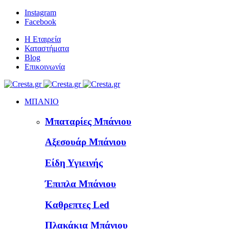
Instagram
Facebook
Η Εταιρεία
Καταστήματα
Blog
Επικοινωνία
ΜΠΑΝΙΟ
Μπαταρίες Μπάνιου
Αξεσουάρ Μπάνιου
Είδη Υγιεινής
Έπιπλα Μπάνιου
Καθρεπτες Led
Πλακάκια Μπάνιου