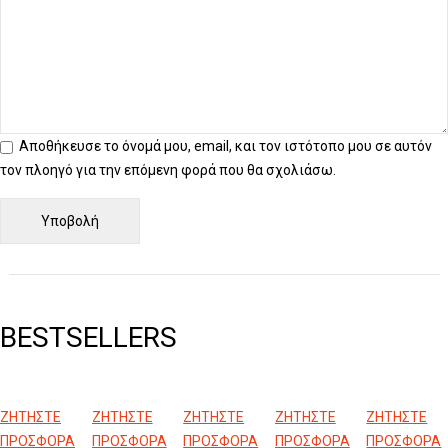
Αποθήκευσε το όνομά μου, email, και τον ιστότοπο μου σε αυτόν
τον πλοηγό για την επόμενη φορά που θα σχολιάσω.
BESTSELLERS
ΖΗΤΗΣΤΕ
ΖΗΤΗΣΤΕ
ΖΗΤΗΣΤΕ
ΖΗΤΗΣΤΕ
ΖΗΤΗΣΤΕ
ΠΡΟΣΦΟΡΑ
ΠΡΟΣΦΟΡΑ
ΠΡΟΣΦΟΡΑ
ΠΡΟΣΦΟΡΑ
ΠΡΟΣΦΟΡΑ