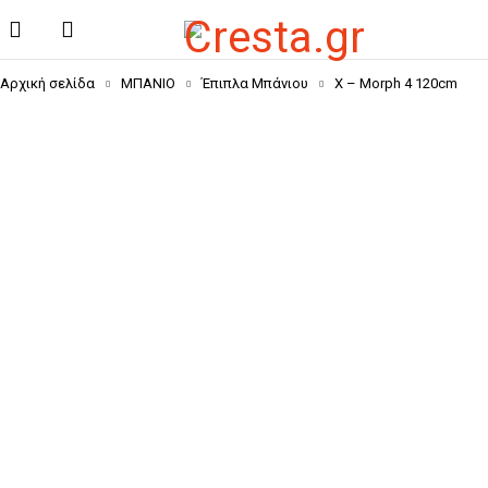
Αρχική σελίδα
ΜΠΑΝΙΟ
Έπιπλα Μπάνιου
X – Morph 4 120cm