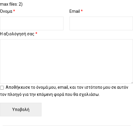
max files: 2)
Όνομα
*
Email
*
Η αξιολόγησή σας
*
Αποθήκευσε το όνομά μου, email, και τον ιστότοπο μου σε αυτόν
τον πλοηγό για την επόμενη φορά που θα σχολιάσω.