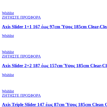
Wishlist
ΖΗΤΗΣΤΕ ΠΡΟΣΦΟΡΑ
Axis Slider 1+1 167 έως 97cm Ύψος 185cm Clear-Cle
Wishlist
Wishlist
ΖΗΤΗΣΤΕ ΠΡΟΣΦΟΡΑ
Axis Slider 2+2 187 έως 157cm Ύψος 185cm Clear-Cl
Wishlist
Wishlist
ΖΗΤΗΣΤΕ ΠΡΟΣΦΟΡΑ
Axis Triple Slider 147 έως 87cm Ύψος 185cm Clean G