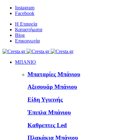
Instagram
Facebook
Η Εταιρεία
Καταστήματα
Blog
Επικοινωνία
ΜΠΑΝΙΟ
Μπαταρίες Μπάνιου
Αξεσουάρ Μπάνιου
Είδη Υγιεινής
Έπιπλα Μπάνιου
Καθρεπτες Led
Πλακάκια Μπάνιου