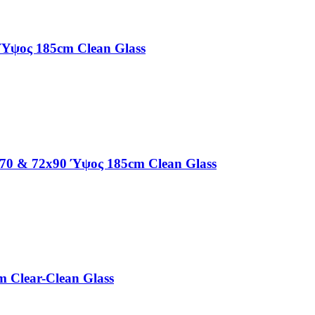
 Ύψος 185cm Clean Glass
/70 & 72x90 Ύψος 185cm Clean Glass
 Clear-Clean Glass