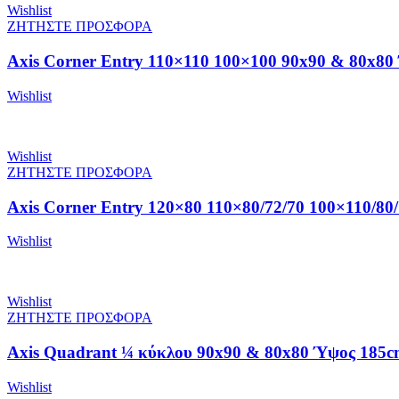
Wishlist
ΖΗΤΗΣΤΕ ΠΡΟΣΦΟΡΑ
Axis Corner Entry 110×110 100×100 90x90 & 80x80
Wishlist
Wishlist
ΖΗΤΗΣΤΕ ΠΡΟΣΦΟΡΑ
Axis Corner Entry 120×80 110×80/72/70 100×110/80
Wishlist
Wishlist
ΖΗΤΗΣΤΕ ΠΡΟΣΦΟΡΑ
Axis Quadrant ¼ κύκλου 90x90 & 80x80 Ύψος 185cm
Wishlist