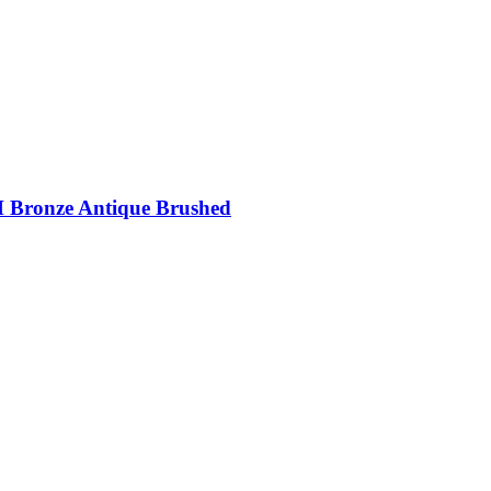
 Bronze Antique Brushed