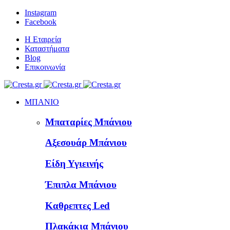
Instagram
Facebook
Η Εταιρεία
Καταστήματα
Blog
Επικοινωνία
ΜΠΑΝΙΟ
Μπαταρίες Μπάνιου
Αξεσουάρ Μπάνιου
Είδη Υγιεινής
Έπιπλα Μπάνιου
Καθρεπτες Led
Πλακάκια Μπάνιου