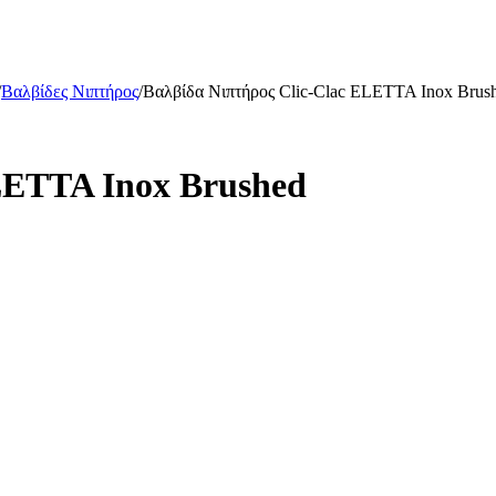
/
Βαλβίδες Νιπτήρος
/
Βαλβίδα Νιπτήρος Clic-Clac ELETTA Inox Brus
LETTA Inox Brushed