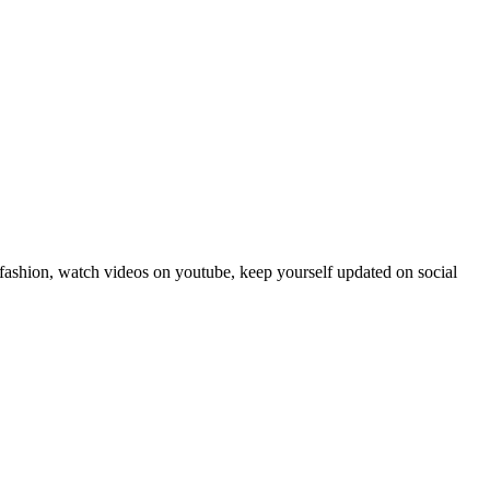
fashion, watch videos on youtube, keep yourself updated on social