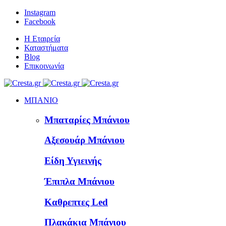
Instagram
Facebook
Η Εταιρεία
Καταστήματα
Blog
Επικοινωνία
ΜΠΑΝΙΟ
Μπαταρίες Μπάνιου
Αξεσουάρ Μπάνιου
Είδη Υγιεινής
Έπιπλα Μπάνιου
Καθρεπτες Led
Πλακάκια Μπάνιου