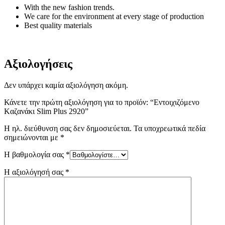
With the new fashion trends.
We care for the environment at every stage of production
Best quality materials
Αξιολογήσεις
Δεν υπάρχει καμία αξιολόγηση ακόμη.
Κάνετε την πρώτη αξιολόγηση για το προϊόν: “Εντοιχιζόμενο
Kαζανάκι Slim Plus 2920”
Η ηλ. διεύθυνση σας δεν δημοσιεύεται.
Τα υποχρεωτικά πεδία
σημειώνονται με
*
Η βαθμολογία σας
*
Η αξιολόγησή σας
*