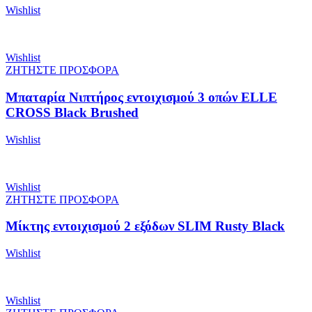
Wishlist
Wishlist
ΖΗΤΗΣΤΕ ΠΡΟΣΦΟΡΑ
Μπαταρία Νιπτήρος εντοιχισμού 3 οπών ELLE
CROSS Black Brushed
Wishlist
Wishlist
ΖΗΤΗΣΤΕ ΠΡΟΣΦΟΡΑ
Μίκτης εντοιχισμού 2 εξόδων SLIM Rusty Black
Wishlist
Wishlist