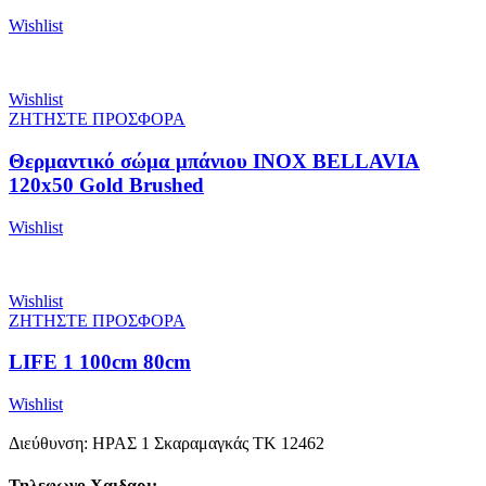
Wishlist
Wishlist
ΖΗΤΗΣΤΕ ΠΡΟΣΦΟΡΑ
Θερμαντικό σώμα μπάνιου INOX BELLAVIA
120x50 Gold Brushed
Wishlist
Wishlist
ΖΗΤΗΣΤΕ ΠΡΟΣΦΟΡΑ
LIFE 1 100cm 80cm
Wishlist
Διεύθυνση: ΗΡΑΣ 1 Σκαραμαγκάς ΤΚ 12462
Τηλεφωνο Χαιδαρι: