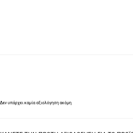
Δεν υπάρχει καμία αξιολόγηση ακόμη.