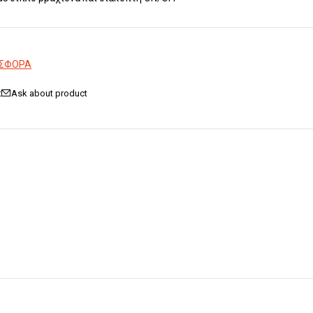
ΟΣΦΟΡΑ
Ask about product