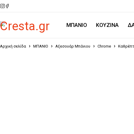
ΜΠΑΝΙΟ
KOYZINA
Δ
Αρχική σελίδα
ΜΠΑΝΙΟ
Αξεσουάρ Μπάνιου
Chrome
Καθρέπτ