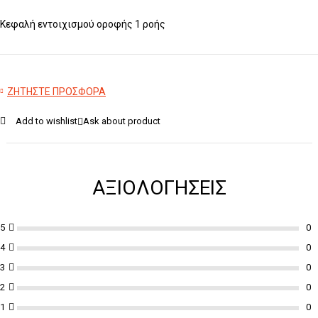
Κεφαλή εντοιχισμού οροφής 1 ροής
ΖΗΤΗΣΤΕ ΠΡΟΣΦΟΡΑ
Add to wishlist
Ask about product
ΑΞΙΟΛΟΓΉΣΕΙΣ
5
4
3
2
1