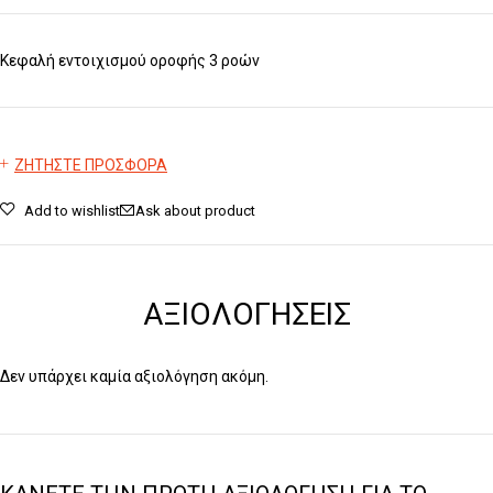
Κεφαλή εντοιχισμού οροφής 3 ροών
ΖΗΤΗΣΤΕ ΠΡΟΣΦΟΡΑ
Add to wishlist
Ask about product
ΑΞΙΟΛΟΓΉΣΕΙΣ
Δεν υπάρχει καμία αξιολόγηση ακόμη.