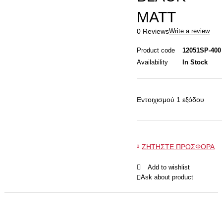
MATT
0 Reviews
Write a review
Product code
12051SP-400
Availability
In Stock
Εντοιχισμού 1 εξόδου
ΖΗΤΗΣΤΕ ΠΡΟΣΦΟΡΑ
Add to wishlist
Ask about product