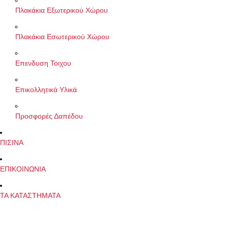
Πλακάκια Εξωτερικού Χώρου
Πλακάκια Εσωτερικού Χώρου
Επενδυση Τοιχου
Επικολλητικά Υλικά
Προσφορές Δαπέδου
ΠΙΣΙΝΑ
ΕΠΙΚΟΙΝΩΝΙΑ
ΤΑ ΚΑΤΑΣΤΗΜΑΤΑ