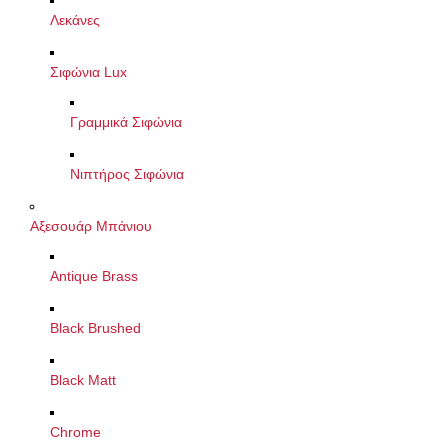
Λεκάνες
Σιφώνια Lux
Γραμμικά Σιφώνια
Νιπτήρος Σιφώνια
Αξεσουάρ Μπάνιου
Antique Brass
Black Brushed
Black Matt
Chrome