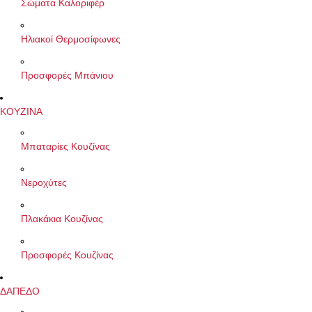
Σώματα Καλοριφέρ
Ηλιακοί Θερμοσίφωνες
Προσφορές Μπάνιου
ΚΟΥΖΙΝΑ
Μπαταρίες Κουζίνας
Νεροχύτες
Πλακάκια Κουζίνας
Προσφορές Κουζίνας
ΔΑΠΕΔΟ