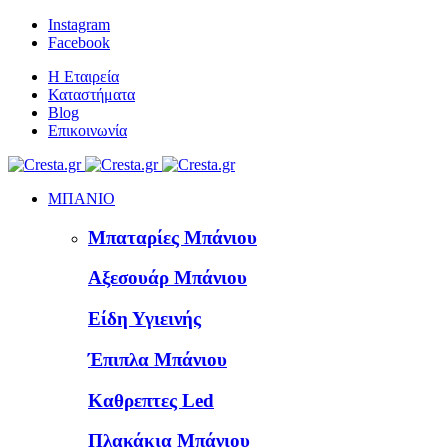
Instagram
Facebook
Η Εταιρεία
Καταστήματα
Blog
Επικοινωνία
ΜΠΑΝΙΟ
Μπαταρίες Μπάνιου
Αξεσουάρ Μπάνιου
Είδη Υγιεινής
Έπιπλα Μπάνιου
Καθρεπτες Led
Πλακάκια Μπάνιου