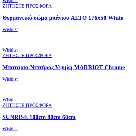
Wishlist
ΖΗΤΗΣΤΕ ΠΡΟΣΦΟΡΑ
Θερμαντικό σώμα μπάνιου ALTO 176x50 White
Wishlist
Wishlist
ΖΗΤΗΣΤΕ ΠΡΟΣΦΟΡΑ
Μπαταρία Νιπτήρος Υψηλή MARRIOT Chrome
Wishlist
Wishlist
ΖΗΤΗΣΤΕ ΠΡΟΣΦΟΡΑ
SUNRISE 100cm 80cm 60cm
Wishlist