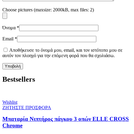
Choose pictures (maxsize: 2000kB, max files: 2)
Όνομα
*
Email
*
Αποθήκευσε το όνομά μου, email, και τον ιστότοπο μου σε
αυτόν τον πλοηγό για την επόμενη φορά που θα σχολιάσω.
Bestsellers
Wishlist
ΖΗΤΗΣΤΕ ΠΡΟΣΦΟΡΑ
Μπαταρία Νιπτήρος πάγκου 3 οπών ELLE CROSS
Chrome