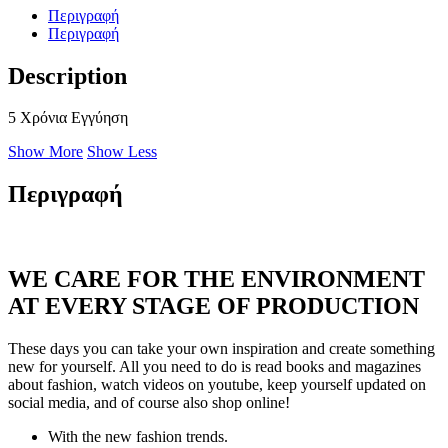
Περιγραφή
Περιγραφή
Description
5 Χρόνια Εγγύηση
Show More
Show Less
Περιγραφή
WE CARE FOR THE ENVIRONMENT
AT EVERY STAGE OF PRODUCTION
These days you can take your own inspiration and create something
new for yourself. All you need to do is read books and magazines
about fashion, watch videos on youtube, keep yourself updated on
social media, and of course also shop online!
With the new fashion trends.