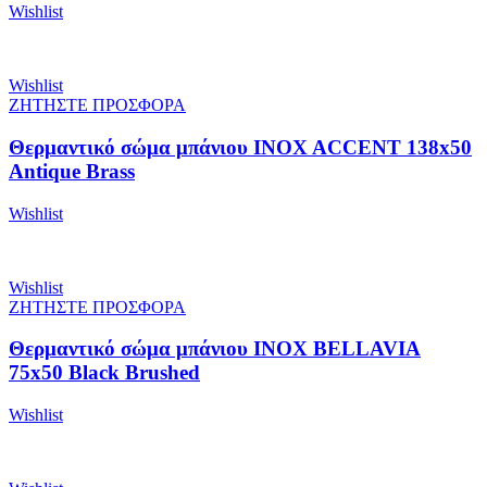
Wishlist
Wishlist
ΖΗΤΗΣΤΕ ΠΡΟΣΦΟΡΑ
Θερμαντικό σώμα μπάνιου INOX ACCENT 138x50
Antique Brass
Wishlist
Wishlist
ΖΗΤΗΣΤΕ ΠΡΟΣΦΟΡΑ
Θερμαντικό σώμα μπάνιου INOX BELLAVIA
75x50 Black Brushed
Wishlist