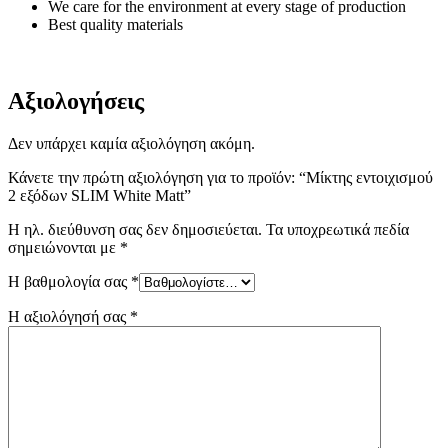
We care for the environment at every stage of production
Best quality materials
Αξιολογήσεις
Δεν υπάρχει καμία αξιολόγηση ακόμη.
Κάνετε την πρώτη αξιολόγηση για το προϊόν: “Μίκτης εντοιχισμού
2 εξόδων SLIM White Matt”
Η ηλ. διεύθυνση σας δεν δημοσιεύεται.
Τα υποχρεωτικά πεδία
σημειώνονται με
*
Η βαθμολογία σας
*
Η αξιολόγησή σας
*