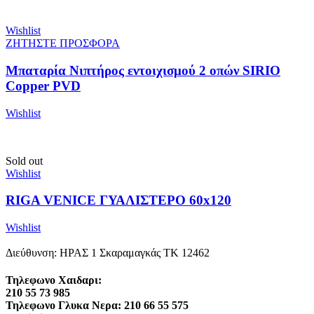
Wishlist
ΖΗΤΗΣΤΕ ΠΡΟΣΦΟΡΑ
Μπαταρία Νιπτήρος εντοιχισμού 2 οπών SIRIO
Copper PVD
Wishlist
Sold out
Wishlist
RIGA VENICE ΓΥΑΛΙΣΤΕΡΟ 60x120
Wishlist
Διεύθυνση: ΗΡΑΣ 1 Σκαραμαγκάς ΤΚ 12462
Τηλεφωνο Χαιδαρι:
210 55 73 985
Τηλεφωνο Γλυκα Νερα: 210 66 55 575