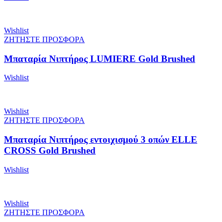
Wishlist
ΖΗΤΗΣΤΕ ΠΡΟΣΦΟΡΑ
Μπαταρία Νιπτήρος LUMIERE Gold Brushed
Wishlist
Wishlist
ΖΗΤΗΣΤΕ ΠΡΟΣΦΟΡΑ
Μπαταρία Νιπτήρος εντοιχισμού 3 οπών ELLE
CROSS Gold Brushed
Wishlist
Wishlist
ΖΗΤΗΣΤΕ ΠΡΟΣΦΟΡΑ