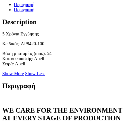
Περιγραφή
Περιγραφή
Description
5 Χρόνια Εγγύησης
Κωδικός
: AP8420-100
Βάση μπαταρίας (mm.)
: 54
Κατασκευαστής
: Apell
Σειρά
: Apell
Show More
Show Less
Περιγραφή
WE CARE FOR THE ENVIRONMENT
AT EVERY STAGE OF PRODUCTION