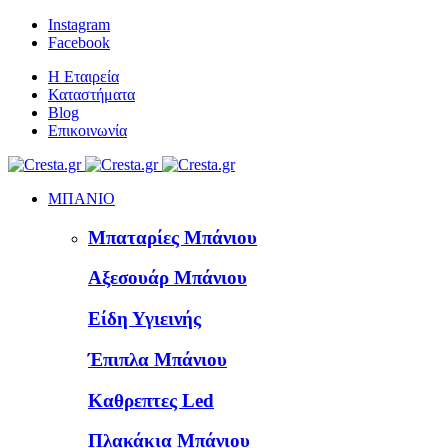
Instagram
Facebook
Η Εταιρεία
Καταστήματα
Blog
Επικοινωνία
ΜΠΑΝΙΟ
Μπαταρίες Μπάνιου
Αξεσουάρ Μπάνιου
Είδη Υγιεινής
Έπιπλα Μπάνιου
Καθρεπτες Led
Πλακάκια Μπάνιου