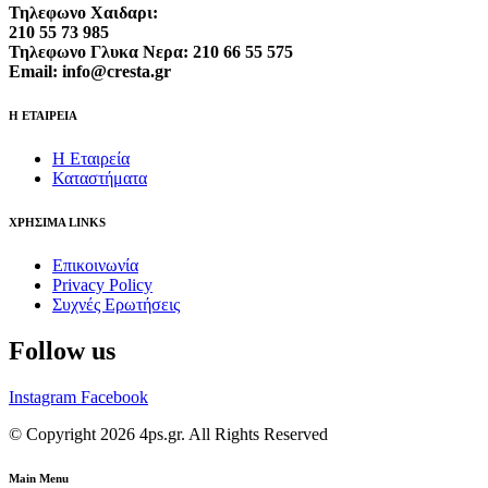
Τηλεφωνο Χαιδαρι:
210 55 73 985
Τηλεφωνο Γλυκα Νερα: 210 66 55 575
Email: info@cresta.gr
Η ΕΤΑΙΡΕΙΑ
Η Εταιρεία
Καταστήματα
ΧΡΗΣΙΜΑ LINKS
Επικοινωνία
Privacy Policy
Συχνές Ερωτήσεις
Follow us
Instagram
Facebook
© Copyright 2026 4ps.gr. All Rights Reserved
Main Menu