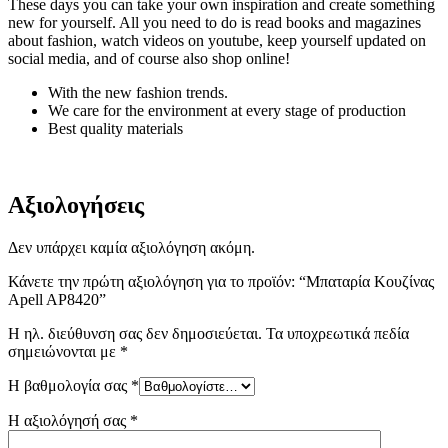
These days you can take your own inspiration and create something
new for yourself. All you need to do is read books and magazines
about fashion, watch videos on youtube, keep yourself updated on
social media, and of course also shop online!
With the new fashion trends.
We care for the environment at every stage of production
Best quality materials
Αξιολογήσεις
Δεν υπάρχει καμία αξιολόγηση ακόμη.
Κάνετε την πρώτη αξιολόγηση για το προϊόν: “Μπαταρία Κουζίνας
Apell AP8420”
Η ηλ. διεύθυνση σας δεν δημοσιεύεται.
Τα υποχρεωτικά πεδία
σημειώνονται με
*
Η βαθμολογία σας
*
Η αξιολόγησή σας
*