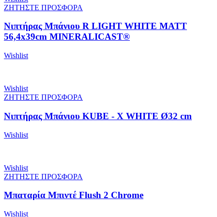
ΖΗΤΗΣΤΕ ΠΡΟΣΦΟΡΑ
Νιπτήρας Μπάνιου R LIGHT WHITE MATT
56,4x39cm MINERALICAST®
Wishlist
Wishlist
ΖΗΤΗΣΤΕ ΠΡΟΣΦΟΡΑ
Νιπτήρας Μπάνιου KUBE - X WHITE Ø32 cm
Wishlist
Wishlist
ΖΗΤΗΣΤΕ ΠΡΟΣΦΟΡΑ
Μπαταρία Μπιντέ Flush 2 Chrome
Wishlist