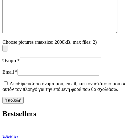
Choose pictures (maxsize: 2000kB, max files: 2)
Όνομα
*
Email
*
Αποθήκευσε το όνομά μου, email, και τον ιστότοπο μου σε
αυτόν τον πλοηγό για την επόμενη φορά που θα σχολιάσω.
Bestsellers
Wishlist