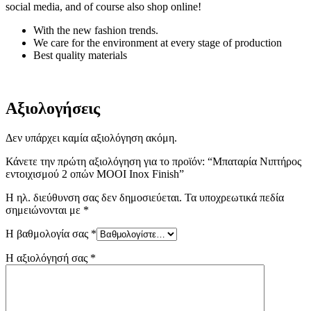
social media, and of course also shop online!
With the new fashion trends.
We care for the environment at every stage of production
Best quality materials
Αξιολογήσεις
Δεν υπάρχει καμία αξιολόγηση ακόμη.
Κάνετε την πρώτη αξιολόγηση για το προϊόν: “Μπαταρία Νιπτήρος
εντοιχισμού 2 οπών MOOI Inox Finish”
Η ηλ. διεύθυνση σας δεν δημοσιεύεται.
Τα υποχρεωτικά πεδία
σημειώνονται με
*
Η βαθμολογία σας
*
Η αξιολόγησή σας
*