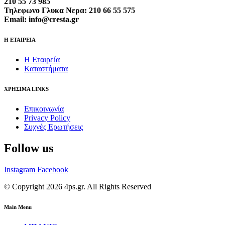
210 55 73 985
Τηλεφωνο Γλυκα Νερα: 210 66 55 575
Email: info@cresta.gr
Η ΕΤΑΙΡΕΙΑ
Η Εταιρεία
Καταστήματα
ΧΡΗΣΙΜΑ LINKS
Επικοινωνία
Privacy Policy
Συχνές Ερωτήσεις
Follow us
Instagram
Facebook
© Copyright 2026 4ps.gr. All Rights Reserved
Main Menu