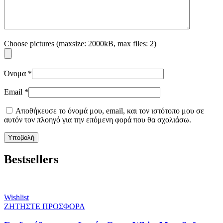
Choose pictures (maxsize: 2000kB, max files: 2)
Όνομα
*
Email
*
Αποθήκευσε το όνομά μου, email, και τον ιστότοπο μου σε
αυτόν τον πλοηγό για την επόμενη φορά που θα σχολιάσω.
Bestsellers
Wishlist
ΖΗΤΗΣΤΕ ΠΡΟΣΦΟΡΑ