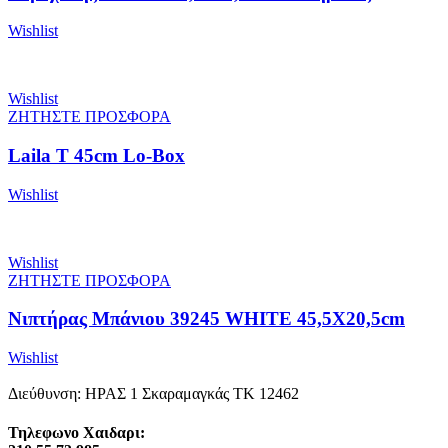
Wishlist
Wishlist
ΖΗΤΗΣΤΕ ΠΡΟΣΦΟΡΑ
Laila T 45cm Lo-Box
Wishlist
Wishlist
ΖΗΤΗΣΤΕ ΠΡΟΣΦΟΡΑ
Νιπτήρας Μπάνιου 39245 WHITE 45,5X20,5cm
Wishlist
Διεύθυνση: ΗΡΑΣ 1 Σκαραμαγκάς ΤΚ 12462
Τηλεφωνο Χαιδαρι: