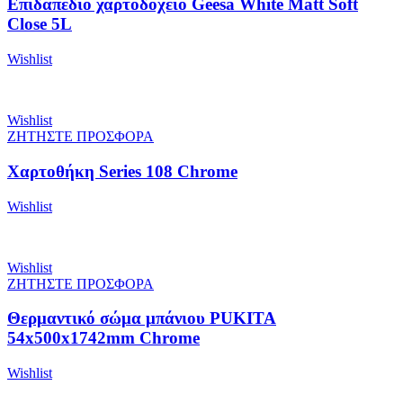
Επιδαπέδιο χαρτοδοχείο Geesa White Matt Soft
Close 5L
Wishlist
Wishlist
ΖΗΤΗΣΤΕ ΠΡΟΣΦΟΡΑ
Χαρτοθήκη Series 108 Chrome
Wishlist
Wishlist
ΖΗΤΗΣΤΕ ΠΡΟΣΦΟΡΑ
Θερμαντικό σώμα μπάνιου PUKITA
54x500x1742mm Chrome
Wishlist