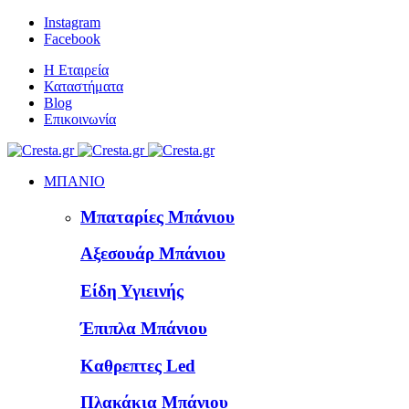
Instagram
Facebook
Η Εταιρεία
Καταστήματα
Blog
Επικοινωνία
ΜΠΑΝΙΟ
Μπαταρίες Μπάνιου
Αξεσουάρ Μπάνιου
Είδη Υγιεινής
Έπιπλα Μπάνιου
Καθρεπτες Led
Πλακάκια Μπάνιου