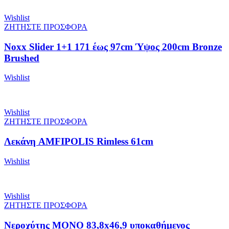
Wishlist
ΖΗΤΗΣΤΕ ΠΡΟΣΦΟΡΑ
Noxx Slider 1+1 171 έως 97cm Ύψος 200cm Bronze
Brushed
Wishlist
Wishlist
ΖΗΤΗΣΤΕ ΠΡΟΣΦΟΡΑ
Λεκάνη AMFIPOLIS Rimless 61cm
Wishlist
Wishlist
ΖΗΤΗΣΤΕ ΠΡΟΣΦΟΡΑ
Νεροχύτης MONO 83,8x46,9 υποκαθήμενος