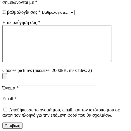
σημειώνονται με
*
Η βαθμολογία σας
*
Η αξιολόγησή σας
*
Choose pictures (maxsize: 2000kB, max files: 2)
Όνομα
*
Email
*
Αποθήκευσε το όνομά μου, email, και τον ιστότοπο μου σε
αυτόν τον πλοηγό για την επόμενη φορά που θα σχολιάσω.