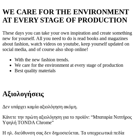
WE CARE FOR THE ENVIRONMENT
AT EVERY STAGE OF PRODUCTION
These days you can take your own inspiration and create something
new for yourself. All you need to do is read books and magazines
about fashion, watch videos on youtube, keep yourself updated on
social media, and of course also shop online!
With the new fashion trends.
We care for the environment at every stage of production
Best quality materials
Αξιολογήσεις
Δεν υπάρχει καμία αξιολόγηση ακόμη.
Κάνετε την πρώτη αξιολόγηση για το προϊόν: “Μπαταρία Νιπτήρος
Υψηλή TONDA Chrome”
Η ηλ. διεύθυνση σας δεν δημοσιεύεται.
Τα υποχρεωτικά πεδία