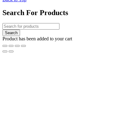
Search For Products
Product has been added to your cart