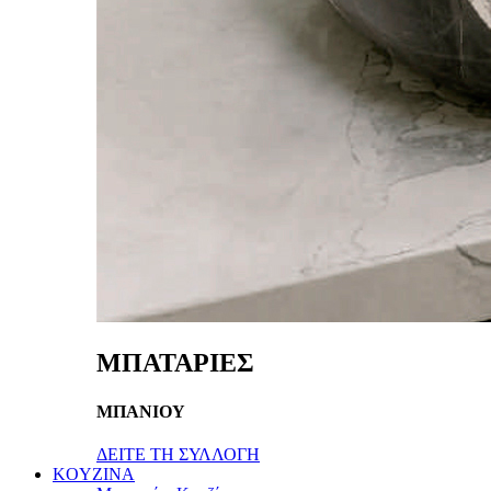
ΜΠΑΤΑΡΙΕΣ
ΜΠΑΝΙΟΥ
ΔΕΙΤΕ ΤΗ ΣΥΛΛΟΓΗ
KOYZINA