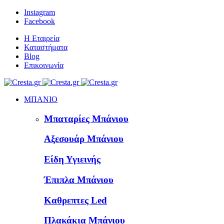
Instagram
Facebook
Η Εταιρεία
Καταστήματα
Blog
Επικοινωνία
ΜΠΑΝΙΟ
Μπαταρίες Μπάνιου
Αξεσουάρ Μπάνιου
Είδη Υγιεινής
Έπιπλα Μπάνιου
Καθρεπτες Led
Πλακάκια Μπάνιου