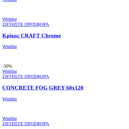
Wishlist
ΖΗΤΗΣΤΕ ΠΡΟΣΦΟΡΑ
Κρίκος CRAFT Chrome
Wishlist
-50%
Wishlist
ΖΗΤΗΣΤΕ ΠΡΟΣΦΟΡΑ
CONCRETE FOG GREY 60x120
Wishlist
Wishlist
ΖΗΤΗΣΤΕ ΠΡΟΣΦΟΡΑ