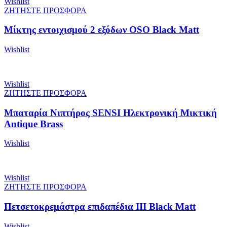
Wishlist
ΖΗΤΗΣΤΕ ΠΡΟΣΦΟΡΑ
Μίκτης εντοιχισμού 2 εξόδων OSO Black Matt
Wishlist
Wishlist
ΖΗΤΗΣΤΕ ΠΡΟΣΦΟΡΑ
Μπαταρία Νιπτήρος SENSI Ηλεκτρονική Μικτική
Antique Brass
Wishlist
Wishlist
ΖΗΤΗΣΤΕ ΠΡΟΣΦΟΡΑ
Πετσετοκρεμάστρα επιδαπέδια ΙΙΙ Black Matt
Wishlist