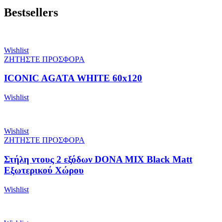
Bestsellers
Wishlist
ΖΗΤΗΣΤΕ ΠΡΟΣΦΟΡΑ
ICONIC AGATA WHITE 60x120
Wishlist
Wishlist
ΖΗΤΗΣΤΕ ΠΡΟΣΦΟΡΑ
Στήλη ντους 2 εξόδων DONA MIX Black Matt
Εξωτερικού Χώρου
Wishlist