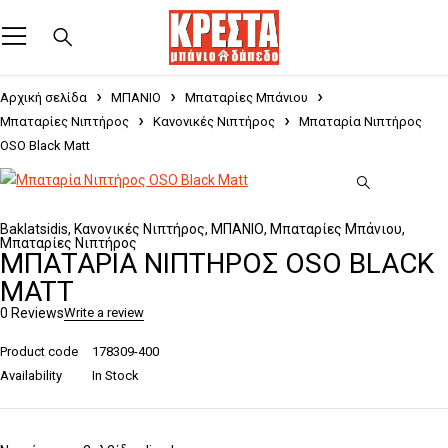
Αρχική σελίδα
ΜΠΑΝΙΟ
Μπαταρίες Μπάνιου
Μπαταρίες Νιπτήρος
Κανονικές Νιπτήρος
Μπαταρία Νιπτήρος
OSO Black Matt
Baklatsidis
,
Κανονικές Νιπτήρος
,
ΜΠΑΝΙΟ
,
Μπαταρίες Μπάνιου
,
Μπαταρίες Νιπτήρος
ΜΠΑΤΑΡΊΑ ΝΙΠΤΉΡΟΣ OSO BLACK
MATT
0 Reviews
Write a review
Product code
178309-400
Availability
In Stock