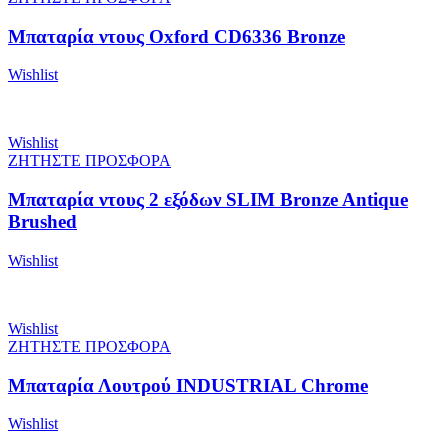
Μπαταρία ντους Oxford CD6336 Bronze
Wishlist
Wishlist
ΖΗΤΗΣΤΕ ΠΡΟΣΦΟΡΑ
Μπαταρία ντους 2 εξόδων SLIM Bronze Antique
Brushed
Wishlist
Wishlist
ΖΗΤΗΣΤΕ ΠΡΟΣΦΟΡΑ
Μπαταρία Λουτρού INDUSTRIAL Chrome
Wishlist