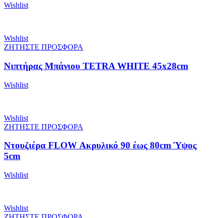
Wishlist
Wishlist
ΖΗΤΗΣΤΕ ΠΡΟΣΦΟΡΑ
Νιπτήρας Μπάνιου TETRA WHITE 45x28cm
Wishlist
Wishlist
ΖΗΤΗΣΤΕ ΠΡΟΣΦΟΡΑ
Ντουζιέρα FLOW Ακρυλικό 90 έως 80cm Ύψος
5cm
Wishlist
Wishlist
ΖΗΤΗΣΤΕ ΠΡΟΣΦΟΡΑ