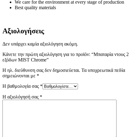
We care for the environment at every stage of production
Best quality materials
Αξιολογήσεις
Δεν υπάρχει καμία αξιολόγηση ακόμη.
Κάνετε την πρώτη αξιολόγηση για το προϊόν: “Μπαταρία ντους 2
εξόδων MIST Chrome”
Η ηλ. διεύθυνση σας δεν δημοσιεύεται.
Τα υποχρεωτικά πεδία
σημειώνονται με
*
Η βαθμολογία σας
*
Η αξιολόγησή σας
*