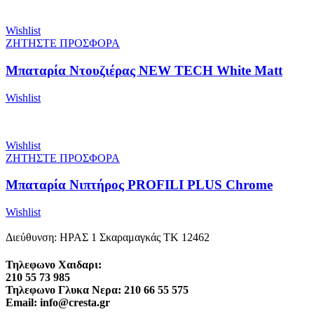
Wishlist
ΖΗΤΗΣΤΕ ΠΡΟΣΦΟΡΑ
Μπαταρία Ντουζιέρας NEW TECH White Matt
Wishlist
Wishlist
ΖΗΤΗΣΤΕ ΠΡΟΣΦΟΡΑ
Μπαταρία Νιπτήρος PROFILI PLUS Chrome
Wishlist
Διεύθυνση: ΗΡΑΣ 1 Σκαραμαγκάς ΤΚ 12462
Τηλεφωνο Χαιδαρι:
210 55 73 985
Τηλεφωνο Γλυκα Νερα: 210 66 55 575
Email: info@cresta.gr