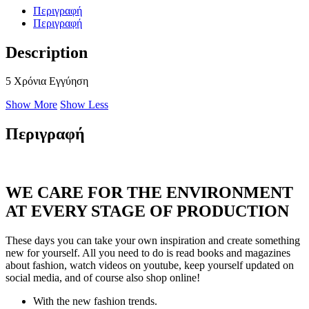
Περιγραφή
Περιγραφή
Description
5 Χρόνια Εγγύηση
Show More
Show Less
Περιγραφή
WE CARE FOR THE ENVIRONMENT
AT EVERY STAGE OF PRODUCTION
These days you can take your own inspiration and create something
new for yourself. All you need to do is read books and magazines
about fashion, watch videos on youtube, keep yourself updated on
social media, and of course also shop online!
With the new fashion trends.