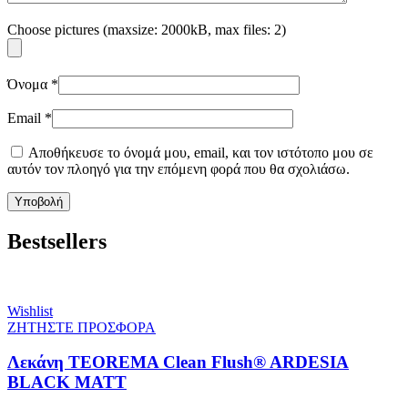
Choose pictures (maxsize: 2000kB, max files: 2)
Όνομα
*
Email
*
Αποθήκευσε το όνομά μου, email, και τον ιστότοπο μου σε
αυτόν τον πλοηγό για την επόμενη φορά που θα σχολιάσω.
Bestsellers
Wishlist
ΖΗΤΗΣΤΕ ΠΡΟΣΦΟΡΑ
Λεκάνη TEOREMA Clean Flush® ARDESIA
BLACK MATT