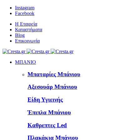
Instagram
Facebook
Η Εταιρεία
Καταστήματα
Blog
Επικοινωνία
ΜΠΑΝΙΟ
Μπαταρίες Μπάνιου
Αξεσουάρ Μπάνιου
Είδη Υγιεινής
Έπιπλα Μπάνιου
Καθρεπτες Led
Πλακάκια Μπάνιου