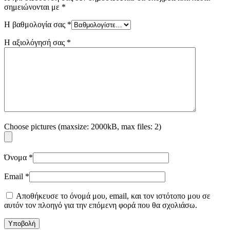
σημειώνονται με
*
Η βαθμολογία σας
*
Η αξιολόγησή σας
*
Choose pictures (maxsize: 2000kB, max files: 2)
Όνομα
*
Email
*
Αποθήκευσε το όνομά μου, email, και τον ιστότοπο μου σε
αυτόν τον πλοηγό για την επόμενη φορά που θα σχολιάσω.