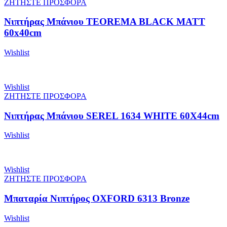
ΖΗΤΗΣΤΕ ΠΡΟΣΦΟΡΑ
Νιπτήρας Μπάνιου TEOREMA BLACK MATT
60x40cm
Wishlist
Wishlist
ΖΗΤΗΣΤΕ ΠΡΟΣΦΟΡΑ
Νιπτήρας Μπάνιου SEREL 1634 WHITE 60X44cm
Wishlist
Wishlist
ΖΗΤΗΣΤΕ ΠΡΟΣΦΟΡΑ
Μπαταρία Νιπτήρος OXFORD 6313 Bronze
Wishlist