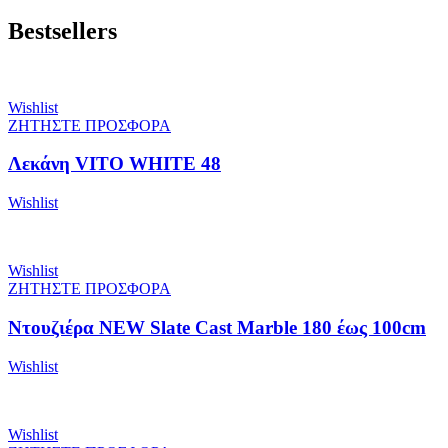
Bestsellers
Wishlist
ΖΗΤΗΣΤΕ ΠΡΟΣΦΟΡΑ
Λεκάνη VITO WHITE 48
Wishlist
Wishlist
ΖΗΤΗΣΤΕ ΠΡΟΣΦΟΡΑ
Ντουζιέρα NEW Slate Cast Marble 180 έως 100cm
Wishlist
Wishlist