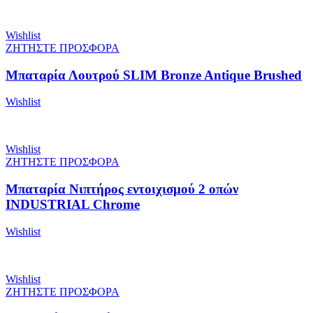
Wishlist
ΖΗΤΗΣΤΕ ΠΡΟΣΦΟΡΑ
Μπαταρία Λουτρού SLIM Bronze Antique Brushed
Wishlist
Wishlist
ΖΗΤΗΣΤΕ ΠΡΟΣΦΟΡΑ
Μπαταρία Νιπτήρος εντοιχισμού 2 οπών
INDUSTRIAL Chrome
Wishlist
Wishlist
ΖΗΤΗΣΤΕ ΠΡΟΣΦΟΡΑ