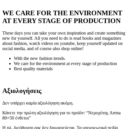
WE CARE FOR THE ENVIRONMENT
AT EVERY STAGE OF PRODUCTION
These days you can take your own inspiration and create something
new for yourself. All you need to do is read books and magazines
about fashion, watch videos on youtube, keep yourself updated on
social media, and of course also shop online!
With the new fashion trends.
We care for the environment at every stage of production
Best quality materials
Αξιολογήσεις
Δεν υπάρχει καμία αξιολόγηση ακόμη.
Κάνετε την πρώτη αξιολόγηση για το προϊόν: “Νεροχύτης Arena
80×50 ένθετοι”
Η ηλ. διεύθυνση σας δεν δημοσιεύεται.
Τα υποχρεωτικά πεδία