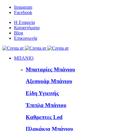
Instagram
Facebook
Η Εταιρεία
Καταστήματα
Blog
Επικοινωνία
ΜΠΑΝΙΟ
Μπαταρίες Μπάνιου
Αξεσουάρ Μπάνιου
Είδη Υγιεινής
Έπιπλα Μπάνιου
Καθρεπτες Led
Πλακάκια Μπάνιου