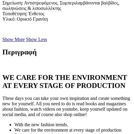
Σημείωση
: Αντιστρεφόμενος. Συμπεριλαμβάνονται βαλβίδες,
σωληνώσεις & λιποσυλλέκτης
Τοποθέτηση
: Ένθετος
Υλικό
: Ορυκτό Γρανίτη
Show More
Show Less
Περιγραφή
WE CARE FOR THE ENVIRONMENT
AT EVERY STAGE OF PRODUCTION
These days you can take your own inspiration and create something
new for yourself. All you need to do is read books and magazines
about fashion, watch videos on youtube, keep yourself updated on
social media, and of course also shop online!
With the new fashion trends.
We care for the environment at every stage of production