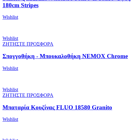
180cm Stripes
Wishlist
Wishlist
ΖΗΤΗΣΤΕ ΠΡΟΣΦΟΡΑ
Σπογγοθήκη - Μπουκαλοθήκη NEMOX Chrome
Wishlist
Wishlist
ΖΗΤΗΣΤΕ ΠΡΟΣΦΟΡΑ
Μπαταρία Κουζίνας FLUO 18580 Granito
Wishlist