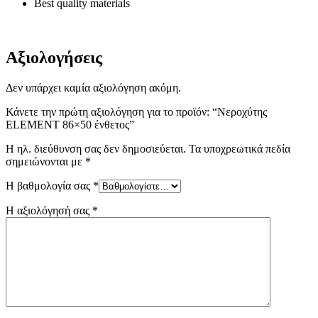
Best quality materials
Αξιολογήσεις
Δεν υπάρχει καμία αξιολόγηση ακόμη.
Κάνετε την πρώτη αξιολόγηση για το προϊόν: “Νεροχύτης
ELEMENT 86×50 ένθετος”
Η ηλ. διεύθυνση σας δεν δημοσιεύεται.
Τα υποχρεωτικά πεδία
σημειώνονται με
*
Η βαθμολογία σας
*
Η αξιολόγησή σας
*