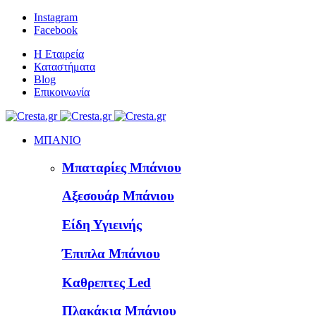
Instagram
Facebook
Η Εταιρεία
Καταστήματα
Blog
Επικοινωνία
ΜΠΑΝΙΟ
Μπαταρίες Μπάνιου
Αξεσουάρ Μπάνιου
Είδη Υγιεινής
Έπιπλα Μπάνιου
Καθρεπτες Led
Πλακάκια Μπάνιου