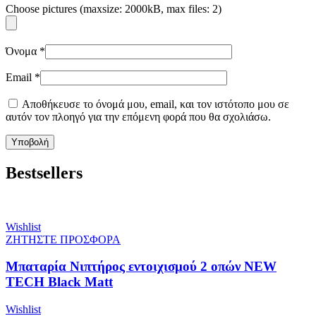
Choose pictures (maxsize: 2000kB, max files: 2)
Όνομα
*
Email
*
Αποθήκευσε το όνομά μου, email, και τον ιστότοπο μου σε
αυτόν τον πλοηγό για την επόμενη φορά που θα σχολιάσω.
Bestsellers
Wishlist
ΖΗΤΗΣΤΕ ΠΡΟΣΦΟΡΑ
Μπαταρία Νιπτήρος εντοιχισμού 2 οπών NEW
TECH Black Matt
Wishlist