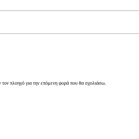
ν τον πλοηγό για την επόμενη φορά που θα σχολιάσω.