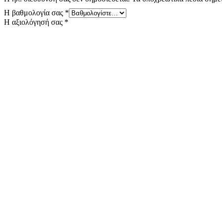
Η βαθμολογία σας
*
Η αξιολόγησή σας
*