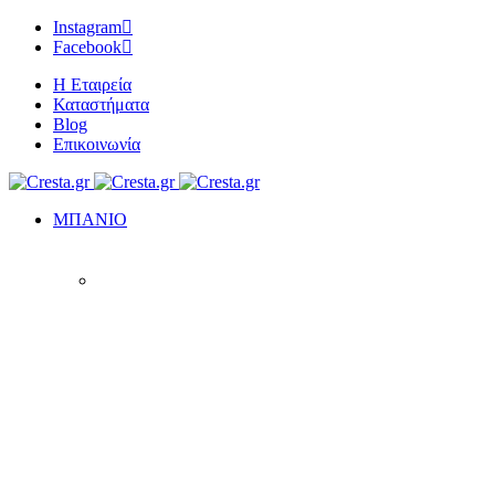
Instagram
Facebook
Η Εταιρεία
Καταστήματα
Blog
Επικοινωνία
ΜΠΑΝΙΟ