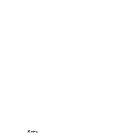
Μπάνιο