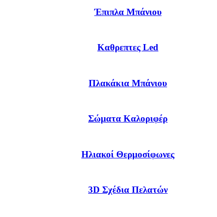
Έπιπλα Μπάνιου
Καθρεπτες Led
Πλακάκια Μπάνιου
Σώματα Καλοριφέρ
Ηλιακοί Θερμοσίφωνες
3D Σχέδια Πελατών