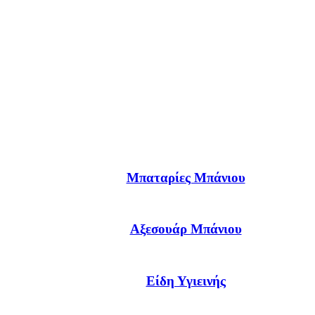
Μπαταρίες Μπάνιου
Αξεσουάρ Μπάνιου
Είδη Υγιεινής