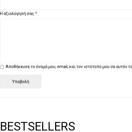
Η αξιολόγησή σας
*
Αποθήκευσε το όνομά μου, email, και τον ιστότοπο μου σε αυτόν 
BESTSELLERS