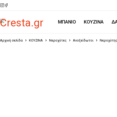
ΜΠΑΝΙΟ
KOYZINA
Δ
Αρχική σελίδα
ΚΟΥΖΙΝΑ
Νεροχύτες
Ανοξείδωτοι
Νεροχύτης 