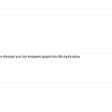
τον πλοηγό για την επόμενη φορά που θα σχολιάσω.