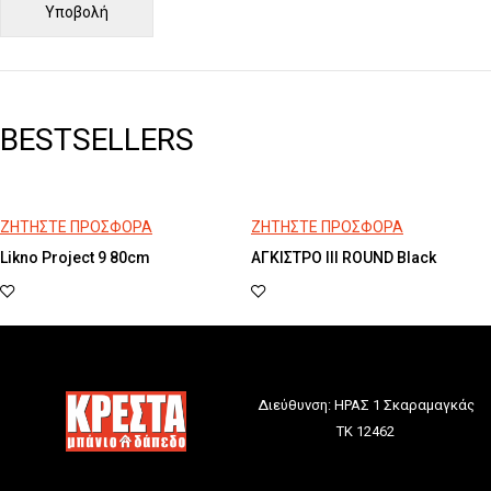
BESTSELLERS
ΖΗΤΗΣΤΕ ΠΡΟΣΦΟΡΑ
ΖΗΤΗΣΤΕ ΠΡΟΣΦΟΡΑ
Likno Project 9 80cm
ΑΓΚΙΣΤΡΟ III ROUND Black
Διεύθυνση: ΗΡΑΣ 1 Σκαραμαγκάς
ΤΚ 12462