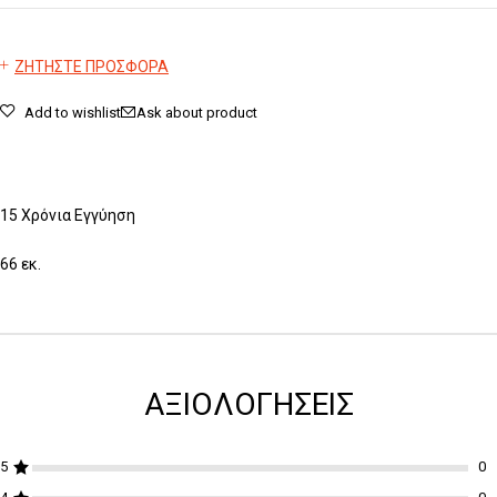
ΖΗΤΗΣΤΕ ΠΡΟΣΦΟΡΑ
Add to wishlist
Ask about product
15 Χρόνια Εγγύηση
66 εκ.
ΑΞΙΟΛΟΓΉΣΕΙΣ
5