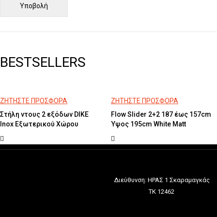
BESTSELLERS
ΖΗΤΗΣΤΕ ΠΡΟΣΦΟΡΑ
ΖΗΤΗΣΤΕ ΠΡΟΣΦΟΡΑ
Στήλη ντους 2 εξόδων DIKE
Flow Slider 2+2 187 έως 157cm
Inox Εξωτερικού Χώρου
Ύψος 195cm White Matt
Διεύθυνση: ΗΡΑΣ 1 Σκαραμαγκάς
ΤΚ 12462