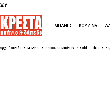
ΜΠΑΝΙΟ
KOYZINA
Δ
Αρχική σελίδα
ΜΠΑΝΙΟ
Αξεσουάρ Μπάνιου
Gold Brushed
Χα