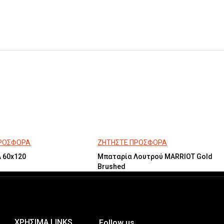
ΠΡΟΣΦΟΡΑ
ΖΗΤΗΣΤΕ ΠΡΟΣΦΟΡΑ
 60x120
Μπαταρία Λουτρού MARRIOT Gold
Brushed
ΧΡΗΣΙΜΑ LINKS
Follow us