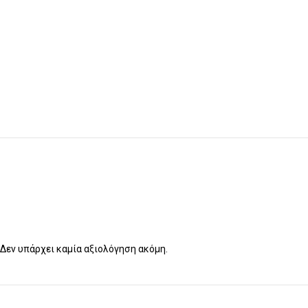
Δεν υπάρχει καμία αξιολόγηση ακόμη.