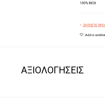
100% INOX
ΖΗΤΗΣΤΕ ΠΡ
ΑΞΙΟΛΟΓΉΣΕΙΣ