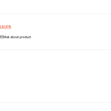
ΟΣΦΟΡΑ
Ask about product