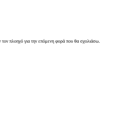
ν τον πλοηγό για την επόμενη φορά που θα σχολιάσω.