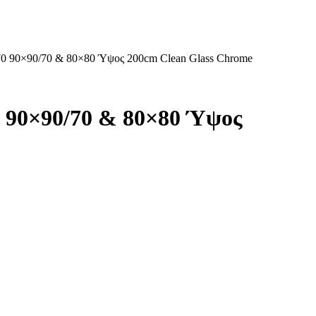
/70 90×90/70 & 80×80 Ύψος 200cm Clean Glass Chrome
0 90×90/70 & 80×80 Ύψος