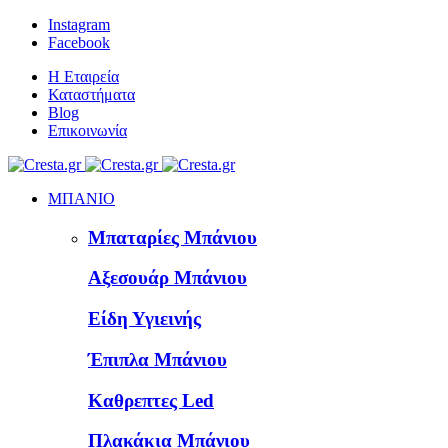
Instagram
Facebook
Η Εταιρεία
Καταστήματα
Blog
Επικοινωνία
ΜΠΑΝΙΟ
Μπαταρίες Μπάνιου
Αξεσουάρ Μπάνιου
Είδη Υγιεινής
Έπιπλα Μπάνιου
Καθρεπτες Led
Πλακάκια Μπάνιου