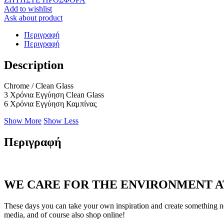
Add to wishlist
Ask about product
Περιγραφή
Περιγραφή
Description
Chrome / Clean Glass
3 Xρόνια Εγγύηση Clean Glass
6 Xρόνια Εγγύηση Καμπίνας
Show More
Show Less
Περιγραφή
WE CARE FOR THE ENVIRONMENT A
These days you can take your own inspiration and create something ne
media, and of course also shop online!