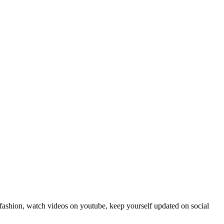
fashion, watch videos on youtube, keep yourself updated on social