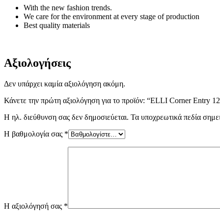
With the new fashion trends.
We care for the environment at every stage of production
Best quality materials
Αξιολογήσεις
Δεν υπάρχει καμία αξιολόγηση ακόμη.
Κάνετε την πρώτη αξιολόγηση για το προϊόν: “ELLI Corner Entry
Η ηλ. διεύθυνση σας δεν δημοσιεύεται.
Τα υποχρεωτικά πεδία σημε
Η βαθμολογία σας
*
Η αξιολόγησή σας
*