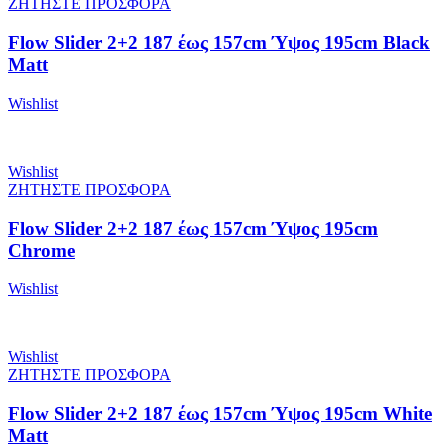
ΖΗΤΗΣΤΕ ΠΡΟΣΦΟΡΑ
Flow Slider 2+2 187 έως 157cm Ύψος 195cm Black
Matt
Wishlist
Wishlist
ΖΗΤΗΣΤΕ ΠΡΟΣΦΟΡΑ
Flow Slider 2+2 187 έως 157cm Ύψος 195cm
Chrome
Wishlist
Wishlist
ΖΗΤΗΣΤΕ ΠΡΟΣΦΟΡΑ
Flow Slider 2+2 187 έως 157cm Ύψος 195cm White
Matt