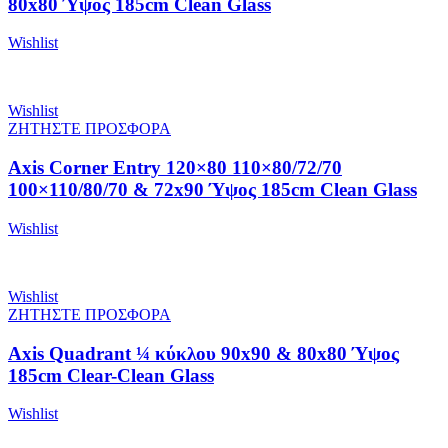
80x80 Ύψος 185cm Clean Glass
Wishlist
Wishlist
ΖΗΤΗΣΤΕ ΠΡΟΣΦΟΡΑ
Axis Corner Entry 120×80 110×80/72/70
100×110/80/70 & 72x90 Ύψος 185cm Clean Glass
Wishlist
Wishlist
ΖΗΤΗΣΤΕ ΠΡΟΣΦΟΡΑ
Axis Quadrant ¼ κύκλου 90x90 & 80x80 Ύψος
185cm Clear-Clean Glass
Wishlist