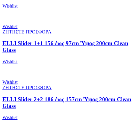
Wishlist
Wishlist
ΖΗΤΗΣΤΕ ΠΡΟΣΦΟΡΑ
ELLI Slider 1+1 156 έως 97cm Ύψος 200cm Clean
Glass
Wishlist
Wishlist
ΖΗΤΗΣΤΕ ΠΡΟΣΦΟΡΑ
ELLI Slider 2+2 186 έως 157cm Ύψος 200cm Clean
Glass
Wishlist