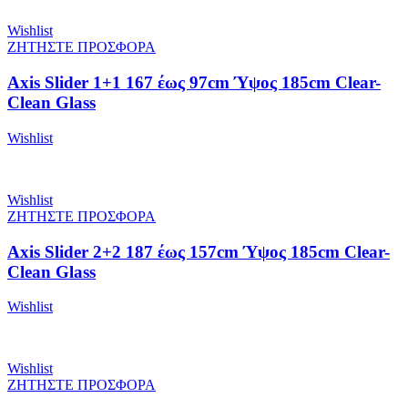
Wishlist
ΖΗΤΗΣΤΕ ΠΡΟΣΦΟΡΑ
Axis Slider 1+1 167 έως 97cm Ύψος 185cm Clear-
Clean Glass
Wishlist
Wishlist
ΖΗΤΗΣΤΕ ΠΡΟΣΦΟΡΑ
Axis Slider 2+2 187 έως 157cm Ύψος 185cm Clear-
Clean Glass
Wishlist
Wishlist
ΖΗΤΗΣΤΕ ΠΡΟΣΦΟΡΑ