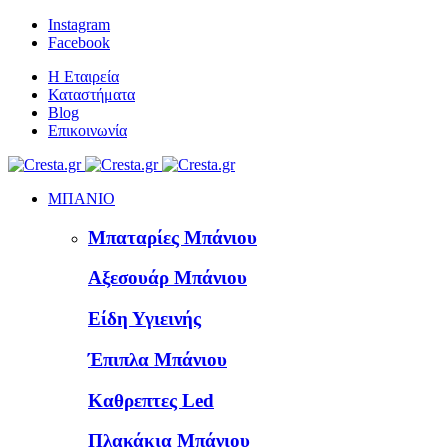
Instagram
Facebook
Η Εταιρεία
Καταστήματα
Blog
Επικοινωνία
ΜΠΑΝΙΟ
Μπαταρίες Μπάνιου
Αξεσουάρ Μπάνιου
Είδη Υγιεινής
Έπιπλα Μπάνιου
Καθρεπτες Led
Πλακάκια Μπάνιου