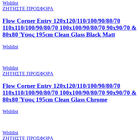
Wishlist
ΖΗΤΗΣΤΕ ΠΡΟΣΦΟΡΑ
Flow Corner Entry 120x120/110/100/90/80/70
110x110/100/90/80/70 100x100/90/80/70 90x90/70 &
80x80 Ύψος 195cm Clean Glass Black Matt
Wishlist
Wishlist
ΖΗΤΗΣΤΕ ΠΡΟΣΦΟΡΑ
Flow Corner Entry 120x120/110/100/90/80/70
110x110/100/90/80/70 100x100/90/80/70 90x90/70 &
80x80 Ύψος 195cm Clean Glass Chrome
Wishlist
Wishlist
ΖΗΤΗΣΤΕ ΠΡΟΣΦΟΡΑ