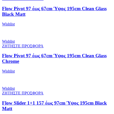
Flow Pivot 97 έως 67cm Ύψος 195cm Clean Glass
Black Matt
Wishlist
Wishlist
ΖΗΤΗΣΤΕ ΠΡΟΣΦΟΡΑ
Flow Pivot 97 έως 67cm Ύψος 195cm Clean Glass
Chrome
Wishlist
Wishlist
ΖΗΤΗΣΤΕ ΠΡΟΣΦΟΡΑ
Flow Slider 1+1 157 έως 97cm Ύψος 195cm Black
Matt