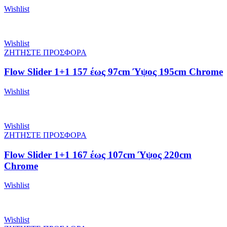
Wishlist
Wishlist
ΖΗΤΗΣΤΕ ΠΡΟΣΦΟΡΑ
Flow Slider 1+1 157 έως 97cm Ύψος 195cm Chrome
Wishlist
Wishlist
ΖΗΤΗΣΤΕ ΠΡΟΣΦΟΡΑ
Flow Slider 1+1 167 έως 107cm Ύψος 220cm
Chrome
Wishlist
Wishlist