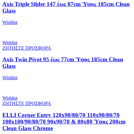
Axis Triple Slider 147 έως 87cm Ύψος 185cm Clean
Glass
Wishlist
Wishlist
ΖΗΤΗΣΤΕ ΠΡΟΣΦΟΡΑ
Axis Twin Pivot 95 έως 77cm Ύψος 185cm Clean
Glass
Wishlist
Wishlist
ΖΗΤΗΣΤΕ ΠΡΟΣΦΟΡΑ
ELLI Corner Entry 120x90/80/70 110x90/80/70
100x100/90/80/70 90x90/70 & 80x80 Ύψος 200cm
Clean Glass Chrome