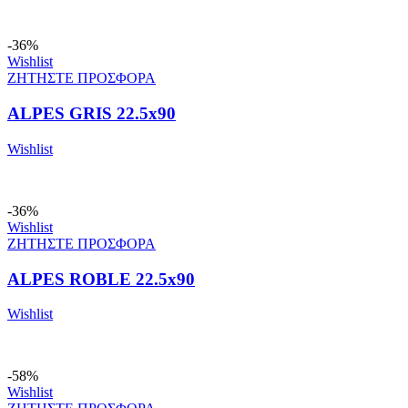
-36%
Wishlist
ΖΗΤΗΣΤΕ ΠΡΟΣΦΟΡΑ
ALPES GRIS 22.5x90
Wishlist
-36%
Wishlist
ΖΗΤΗΣΤΕ ΠΡΟΣΦΟΡΑ
ALPES ROBLE 22.5x90
Wishlist
-58%
Wishlist