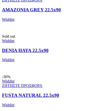
ΖΗΤΗΣΤΕ ΠΡΟΣΦΟΡΑ
AMAZONIA GREY 22.5x90
Wishlist
Sold out
Wishlist
DENIA HAYA 22.5x90
Wishlist
-36%
Wishlist
ΖΗΤΗΣΤΕ ΠΡΟΣΦΟΡΑ
FUSTA NATURAL 22.5x90
Wishlist