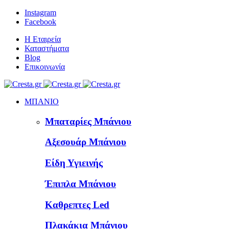
Instagram
Facebook
Η Εταιρεία
Καταστήματα
Blog
Επικοινωνία
ΜΠΑΝΙΟ
Μπαταρίες Μπάνιου
Αξεσουάρ Μπάνιου
Είδη Υγιεινής
Έπιπλα Μπάνιου
Καθρεπτες Led
Πλακάκια Μπάνιου