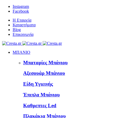
Instagram
Facebook
Η Εταιρεία
Καταστήματα
Blog
Επικοινωνία
ΜΠΑΝΙΟ
Μπαταρίες Μπάνιου
Αξεσουάρ Μπάνιου
Είδη Υγιεινής
Έπιπλα Μπάνιου
Καθρεπτες Led
Πλακάκια Μπάνιου