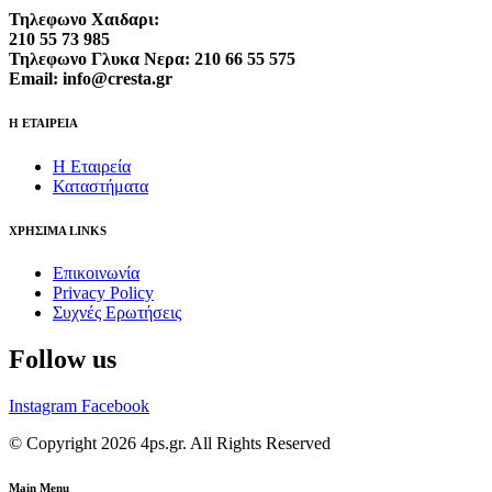
Τηλεφωνο Χαιδαρι:
210 55 73 985
Τηλεφωνο Γλυκα Νερα: 210 66 55 575
Email: info@cresta.gr
Η ΕΤΑΙΡΕΙΑ
Η Εταιρεία
Καταστήματα
ΧΡΗΣΙΜΑ LINKS
Επικοινωνία
Privacy Policy
Συχνές Ερωτήσεις
Follow us
Instagram
Facebook
© Copyright 2026 4ps.gr. All Rights Reserved
Main Menu