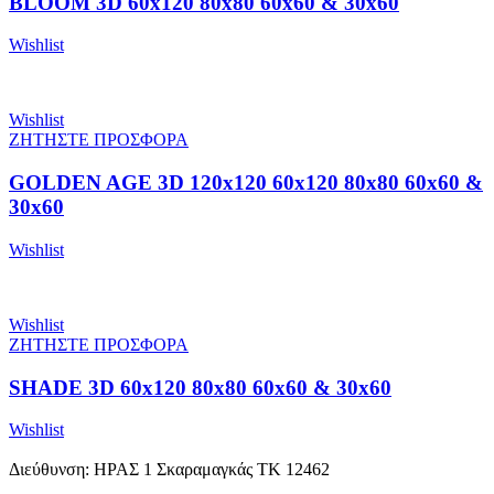
BLOOM 3D 60x120 80x80 60x60 & 30x60
Wishlist
Wishlist
ΖΗΤΗΣΤΕ ΠΡΟΣΦΟΡΑ
GOLDEN AGE 3D 120x120 60x120 80x80 60x60 &
30x60
Wishlist
Wishlist
ΖΗΤΗΣΤΕ ΠΡΟΣΦΟΡΑ
SHADE 3D 60x120 80x80 60x60 & 30x60
Wishlist
Διεύθυνση: ΗΡΑΣ 1 Σκαραμαγκάς ΤΚ 12462