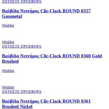
ΖΗΤΗΣΤΕ ΠΡΟΣΦΟΡΑ
Βαλβίδα Νιπτήρος Clic-Clack ROUND 0357
Gunmetal
Wishlist
Wishlist
ΖΗΤΗΣΤΕ ΠΡΟΣΦΟΡΑ
Βαλβίδα Νιπτήρος Clic-Clack ROUND 0360 Gold
Brushed
Wishlist
Wishlist
ΖΗΤΗΣΤΕ ΠΡΟΣΦΟΡΑ
Βαλβίδα Νιπτήρος Clic-Clack ROUND 0361
Brushed Nickel