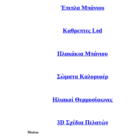
Έπιπλα Μπάνιου
Καθρεπτες Led
Πλακάκια Μπάνιου
Σώματα Καλοριφέρ
Ηλιακοί Θερμοσίφωνες
3D Σχέδια Πελατών
Μπάνιο