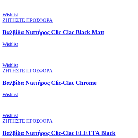
Wishlist
ΖΗΤΗΣΤΕ ΠΡΟΣΦΟΡΑ
Βαλβίδα Νιπτήρος Clic-Clac Black Matt
Wishlist
Wishlist
ΖΗΤΗΣΤΕ ΠΡΟΣΦΟΡΑ
Βαλβίδα Νιπτήρος Clic-Clac Chrome
Wishlist
Wishlist
ΖΗΤΗΣΤΕ ΠΡΟΣΦΟΡΑ
Βαλβίδα Νιπτήρος Clic-Clac ELETTA Black