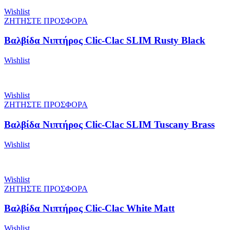
Wishlist
ΖΗΤΗΣΤΕ ΠΡΟΣΦΟΡΑ
Βαλβίδα Νιπτήρος Clic-Clac SLIM Rusty Black
Wishlist
Wishlist
ΖΗΤΗΣΤΕ ΠΡΟΣΦΟΡΑ
Βαλβίδα Νιπτήρος Clic-Clac SLIM Tuscany Brass
Wishlist
Wishlist
ΖΗΤΗΣΤΕ ΠΡΟΣΦΟΡΑ
Βαλβίδα Νιπτήρος Clic-Clac White Matt
Wishlist