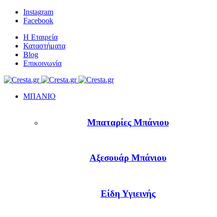
Instagram
Facebook
Η Εταιρεία
Καταστήματα
Blog
Επικοινωνία
ΜΠΑΝΙΟ
Μπαταρίες Μπάνιου
Αξεσουάρ Μπάνιου
Είδη Υγιεινής