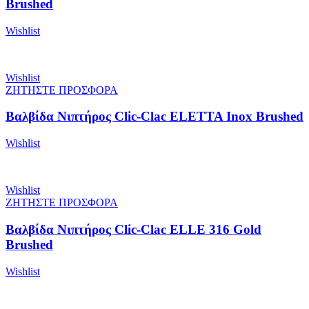
Brushed
Wishlist
Wishlist
ΖΗΤΗΣΤΕ ΠΡΟΣΦΟΡΑ
Βαλβίδα Νιπτήρος Clic-Clac ELETTA Inox Brushed
Wishlist
Wishlist
ΖΗΤΗΣΤΕ ΠΡΟΣΦΟΡΑ
Βαλβίδα Νιπτήρος Clic-Clac ELLE 316 Gold
Brushed
Wishlist