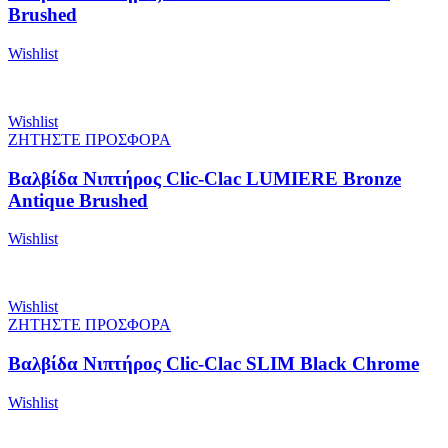
Brushed
Wishlist
Wishlist
ΖΗΤΗΣΤΕ ΠΡΟΣΦΟΡΑ
Βαλβίδα Νιπτήρος Clic-Clac LUMIERE Bronze
Antique Brushed
Wishlist
Wishlist
ΖΗΤΗΣΤΕ ΠΡΟΣΦΟΡΑ
Βαλβίδα Νιπτήρος Clic-Clac SLIM Black Chrome
Wishlist