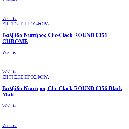
Wishlist
ΖΗΤΗΣΤΕ ΠΡΟΣΦΟΡΑ
Βαλβίδα Νιπτήρος Clic-Clack ROUND 0351
CHROME
Wishlist
Wishlist
ΖΗΤΗΣΤΕ ΠΡΟΣΦΟΡΑ
Βαλβίδα Νιπτήρος Clic-Clack ROUND 0356 Black
Matt
Wishlist
Wishlist