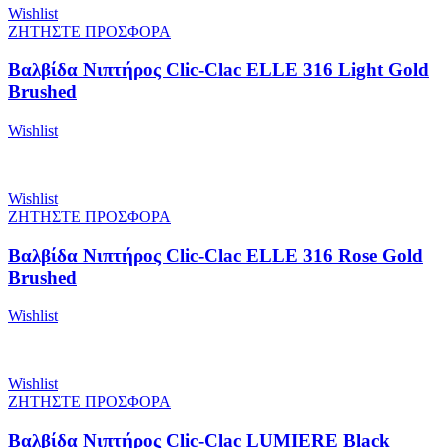
Wishlist
ΖΗΤΗΣΤΕ ΠΡΟΣΦΟΡΑ
Βαλβίδα Νιπτήρος Clic-Clac ELLE 316 Light Gold
Brushed
Wishlist
Wishlist
ΖΗΤΗΣΤΕ ΠΡΟΣΦΟΡΑ
Βαλβίδα Νιπτήρος Clic-Clac ELLE 316 Rose Gold
Brushed
Wishlist
Wishlist
ΖΗΤΗΣΤΕ ΠΡΟΣΦΟΡΑ
Βαλβίδα Νιπτήρος Clic-Clac LUMIERE Black