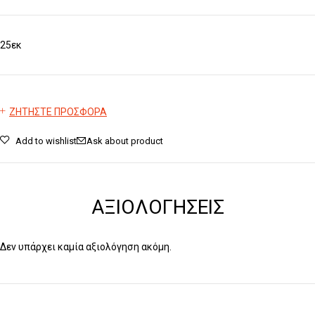
25εκ
ΖΗΤΗΣΤΕ ΠΡΟΣΦΟΡΑ
Add to wishlist
Ask about product
ΑΞΙΟΛΟΓΉΣΕΙΣ
Δεν υπάρχει καμία αξιολόγηση ακόμη.