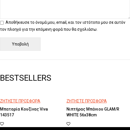
Αποθήκευσε το όνομά μου, email, και τον ιστότοπο μου σε αυτόν
τον πλοηγό για την επόμενη φορά που θα σχολιάσω.
BESTSELLERS
ΖΗΤΗΣΤΕ ΠΡΟΣΦΟΡΑ
ΖΗΤΗΣΤΕ ΠΡΟΣΦΟΡΑ
Μπαταρία Κουζίνας Viva
Νιπτήρας Μπάνιου GLAM/R
143517
WHITE 56x38cm