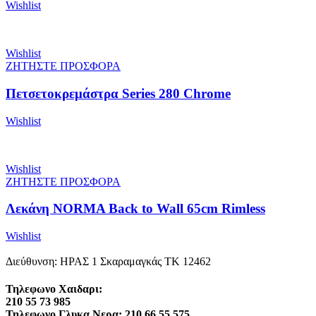
Wishlist
Wishlist
ΖΗΤΗΣΤΕ ΠΡΟΣΦΟΡΑ
Πετσετοκρεμάστρα Series 280 Chrome
Wishlist
Wishlist
ΖΗΤΗΣΤΕ ΠΡΟΣΦΟΡΑ
Λεκάνη NORMA Back to Wall 65cm Rimless
Wishlist
Διεύθυνση: ΗΡΑΣ 1 Σκαραμαγκάς ΤΚ 12462
Τηλεφωνο Χαιδαρι:
210 55 73 985
Τηλεφωνο Γλυκα Νερα: 210 66 55 575