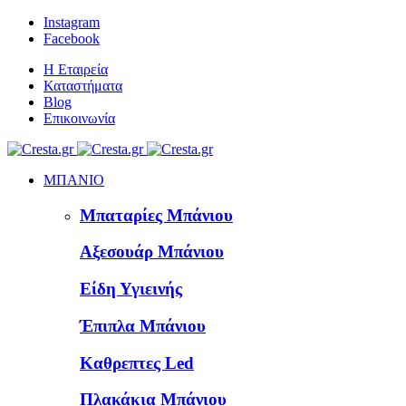
Instagram
Facebook
Η Εταιρεία
Καταστήματα
Blog
Επικοινωνία
ΜΠΑΝΙΟ
Μπαταρίες Μπάνιου
Αξεσουάρ Μπάνιου
Είδη Υγιεινής
Έπιπλα Μπάνιου
Καθρεπτες Led
Πλακάκια Μπάνιου