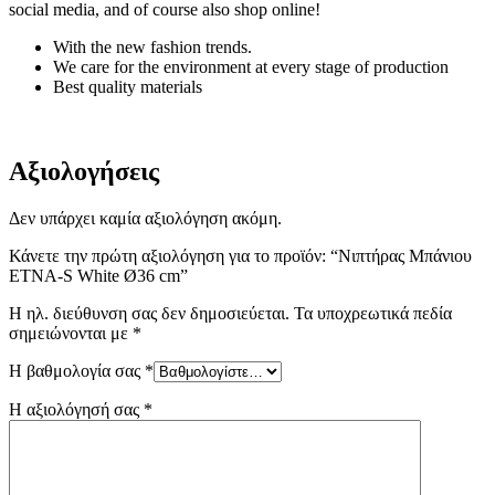
social media, and of course also shop online!
With the new fashion trends.
We care for the environment at every stage of production
Best quality materials
Αξιολογήσεις
Δεν υπάρχει καμία αξιολόγηση ακόμη.
Κάνετε την πρώτη αξιολόγηση για το προϊόν: “Νιπτήρας Μπάνιου
ETNA-S White Ø36 cm”
Η ηλ. διεύθυνση σας δεν δημοσιεύεται.
Τα υποχρεωτικά πεδία
σημειώνονται με
*
Η βαθμολογία σας
*
Η αξιολόγησή σας
*