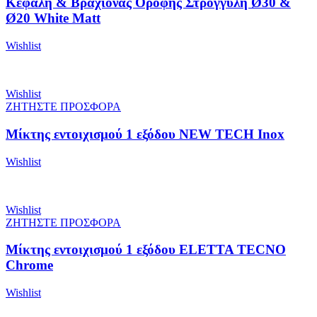
Κεφαλή & Βραχίονας Οροφής Στρογγυλή Ø30 &
Ø20 White Matt
Wishlist
Wishlist
ΖΗΤΗΣΤΕ ΠΡΟΣΦΟΡΑ
Μίκτης εντοιχισμού 1 εξόδου NEW TECH Inox
Wishlist
Wishlist
ΖΗΤΗΣΤΕ ΠΡΟΣΦΟΡΑ
Μίκτης εντοιχισμού 1 εξόδου ELETTA TECNO
Chrome
Wishlist