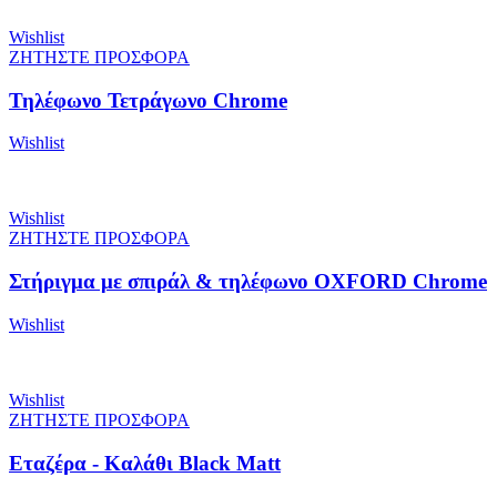
Wishlist
ΖΗΤΗΣΤΕ ΠΡΟΣΦΟΡΑ
Τηλέφωνο Τετράγωνο Chrome
Wishlist
Wishlist
ΖΗΤΗΣΤΕ ΠΡΟΣΦΟΡΑ
Στήριγμα με σπιράλ & τηλέφωνο OXFORD Chrome
Wishlist
Wishlist
ΖΗΤΗΣΤΕ ΠΡΟΣΦΟΡΑ
Εταζέρα - Καλάθι Black Matt