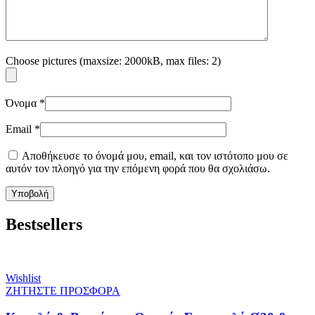
Choose pictures (maxsize: 2000kB, max files: 2)
Όνομα
*
Email
*
Αποθήκευσε το όνομά μου, email, και τον ιστότοπο μου σε
αυτόν τον πλοηγό για την επόμενη φορά που θα σχολιάσω.
Bestsellers
Wishlist
ΖΗΤΗΣΤΕ ΠΡΟΣΦΟΡΑ