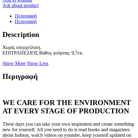
Ask about product
Περιγραφή
Περιγραφή
Description
Χωρίς υπερχείλιση.
ΕΠΙΤΡΑΠΕΖΙΟΣ Βάθος γούρνας: 9,7εκ.
Show More
Show Less
Περιγραφή
WE CARE FOR THE ENVIRONMENT
AT EVERY STAGE OF PRODUCTION
These days you can take your own inspiration and create something
new for yourself. All you need to do is read books and magazines
about fashion, watch videos on youtube, keep yourself updated on