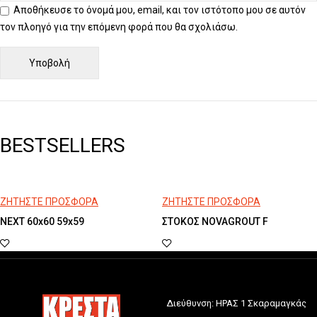
Αποθήκευσε το όνομά μου, email, και τον ιστότοπο μου σε αυτόν
τον πλοηγό για την επόμενη φορά που θα σχολιάσω.
BESTSELLERS
ΖΗΤΗΣΤΕ ΠΡΟΣΦΟΡΑ
ΖΗΤΗΣΤΕ ΠΡΟΣΦΟΡΑ
NEXT 60x60 59x59
ΣΤΟΚΟΣ NOVAGROUT F
Διεύθυνση: ΗΡΑΣ 1 Σκαραμαγκάς