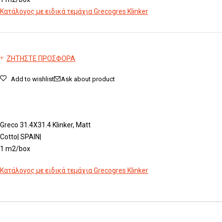
Κατάλογος με ειδικά τεμάχια Grecogres Klinker
ΖΗΤΗΣΤΕ ΠΡΟΣΦΟΡΑ
Add to wishlist
Ask about product
Greco 31.4X31.4 Klinker, Matt
Cotto| SPAIN|
1 m2/box
Κατάλογος με ειδικά τεμάχια Grecogres Klinker